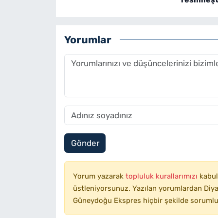
Yorumlar
Gönder
Yorum yazarak
topluluk kurallarımızı
kabul
üstleniyorsunuz. Yazılan yorumlardan Diyar
Güneydoğu Ekspres hiçbir şekilde sorumlu