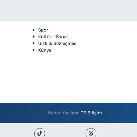
Spor
Kültür - Sanat
Gizlilik Sözleşmesi
Künye
Haber Yazılımı:
TE Bilişim