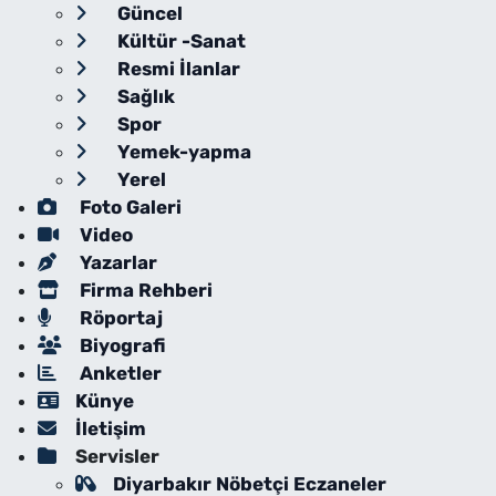
Güncel
Kültür -Sanat
Resmi İlanlar
Sağlık
Spor
Yemek-yapma
Yerel
Foto Galeri
Video
Yazarlar
Firma Rehberi
Röportaj
Biyografi
Anketler
Künye
İletişim
Servisler
Diyarbakır Nöbetçi Eczaneler