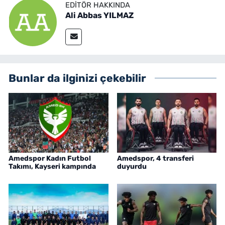
EDITÖR HAKKINDA
Ali Abbas YILMAZ
Bunlar da ilginizi çekebilir
Amedspor Kadın Futbol
Amedspor, 4 transferi
Takımı, Kayseri kampında
duyurdu