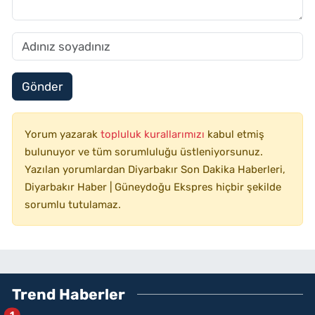
Gönder
Yorum yazarak
topluluk kurallarımızı
kabul etmiş
bulunuyor ve tüm sorumluluğu üstleniyorsunuz.
Yazılan yorumlardan Diyarbakır Son Dakika Haberleri,
Diyarbakır Haber | Güneydoğu Ekspres hiçbir şekilde
sorumlu tutulamaz.
Trend Haberler
1