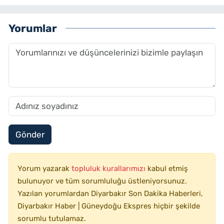
Yorumlar
Gönder
Yorum yazarak
topluluk kurallarımızı
kabul etmiş
bulunuyor ve tüm sorumluluğu üstleniyorsunuz.
Yazılan yorumlardan Diyarbakır Son Dakika Haberleri,
Diyarbakır Haber | Güneydoğu Ekspres hiçbir şekilde
sorumlu tutulamaz.