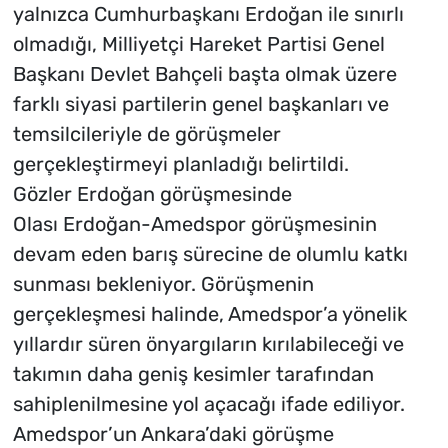
yalnızca Cumhurbaşkanı Erdoğan ile sınırlı
olmadığı, Milliyetçi Hareket Partisi Genel
Başkanı Devlet Bahçeli başta olmak üzere
farklı siyasi partilerin genel başkanları ve
temsilcileriyle de görüşmeler
gerçekleştirmeyi planladığı belirtildi.
Gözler Erdoğan görüşmesinde
Olası Erdoğan-Amedspor görüşmesinin
devam eden barış sürecine de olumlu katkı
sunması bekleniyor. Görüşmenin
gerçekleşmesi halinde, Amedspor’a yönelik
yıllardır süren önyargıların kırılabileceği ve
takımın daha geniş kesimler tarafından
sahiplenilmesine yol açacağı ifade ediliyor.
Amedspor’un Ankara’daki görüşme