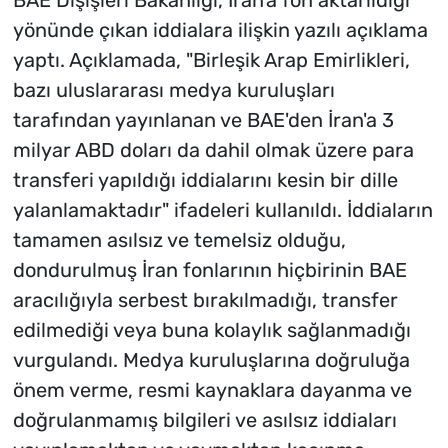
yönünde çıkan iddialara ilişkin yazılı açıklama
yaptı. Açıklamada, "Birleşik Arap Emirlikleri,
bazı uluslararası medya kuruluşları
tarafından yayınlanan ve BAE'den İran'a 3
milyar ABD doları da dahil olmak üzere para
transferi yapıldığı iddialarını kesin bir dille
yalanlamaktadır" ifadeleri kullanıldı. İddiaların
tamamen asılsız ve temelsiz olduğu,
dondurulmuş İran fonlarının hiçbirinin BAE
aracılığıyla serbest bırakılmadığı, transfer
edilmediği veya buna kolaylık sağlanmadığı
vurgulandı. Medya kuruluşlarına doğruluğa
önem verme, resmi kaynaklara dayanma ve
doğrulanmamış bilgileri ve asılsız iddiaları