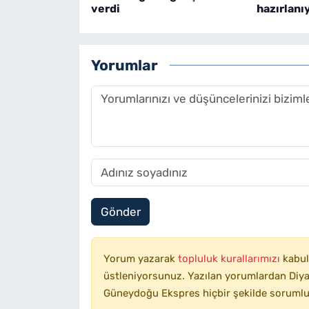
verdi
hazırlanı
Yorumlar
Gönder
Yorum yazarak
topluluk kurallarımızı
kabul
üstleniyorsunuz. Yazılan yorumlardan Diyar
Güneydoğu Ekspres hiçbir şekilde sorumlu