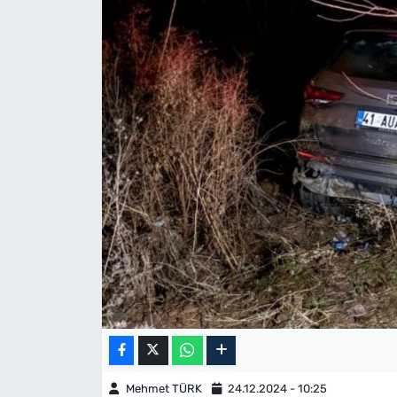
Mehmet TÜRK
24.12.2024 - 10:25