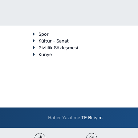
Spor
Kültür - Sanat
Gizlilik Sözleşmesi
Künye
Haber Yazılımı:
TE Bilişim