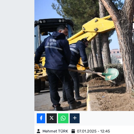
Mehmet TÜRK
07.01.2025 - 12:45