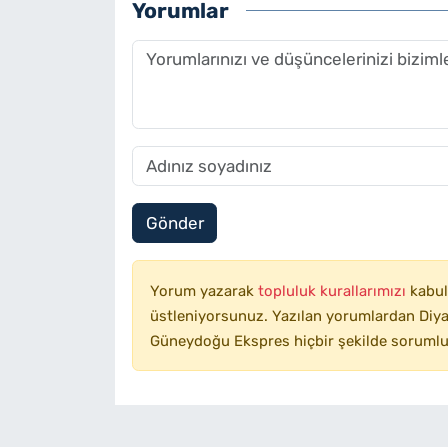
Yorumlar
Gönder
Yorum yazarak
topluluk kurallarımızı
kabul
üstleniyorsunuz. Yazılan yorumlardan Diyar
Güneydoğu Ekspres hiçbir şekilde sorumlu