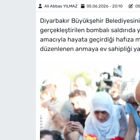
Ali Abbas YILMAZ
05.06.2026 - 20:10
05
Diyarbakır Büyükşehir Belediyesin
gerçekleştirilen bombalı saldırıda 
amacıyla hayata geçirdiği hafıza 
düzenlenen anmaya ev sahipliği ya