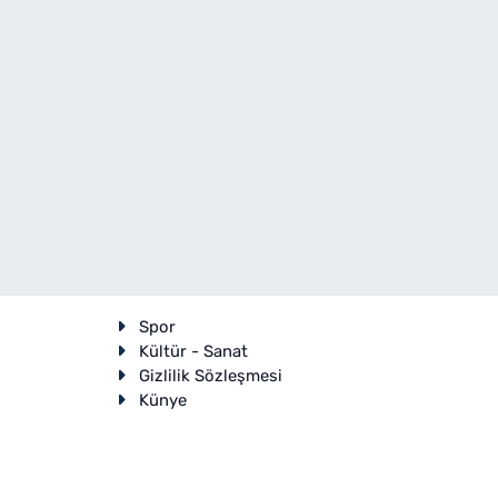
Spor
Kültür - Sanat
Gizlilik Sözleşmesi
Künye