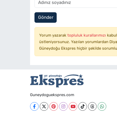
Gönder
Yorum yazarak
topluluk kurallarımızı
kabul
üstleniyorsunuz. Yazılan yorumlardan Diyar
Güneydoğu Ekspres hiçbir şekilde sorumlu
Guneydoguekspres.com