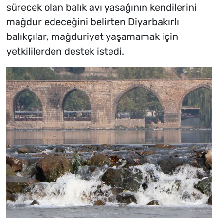
sürecek olan balık avı yasağının kendilerini
mağdur edeceğini belirten Diyarbakırlı
balıkçılar, mağduriyet yaşamamak için
yetkililerden destek istedi.