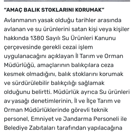
“AMAÇ BALIK STOKLARINI KORUMAK”
Avlanmanın yasak olduğu tarihler arasında
avlanan ve su ürünlerini satan kişi veya kişiler
hakkında 1380 Sayılı Su Ürünleri Kanunu
çerçevesinde gerekli cezai işlem
uygulanacağını açıklayan İl Tarım ve Orman
Müdürlüğü, amaçlarının balıkçılara ceza
kesmek olmadığını, balık stoklarını korumak
ve sürdürülebilir balıkçılığı sağlamak
olduğunu belirtti. Müdürlük ayrıca Su ürünleri
av yasağı denetimlerinin, İl ve İlçe Tarım ve
Orman Müdürlüklerinde görevli teknik
personel, Emniyet ve Jandarma Personeli ile
Belediye Zabıtaları tarafından yapılacağına