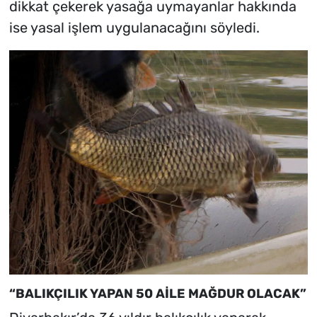
dikkat çekerek yasağa uymayanlar hakkında
ise yasal işlem uygulanacağını söyledi.
“BALIKÇILIK YAPAN 50 AİLE MAĞDUR OLACAK”