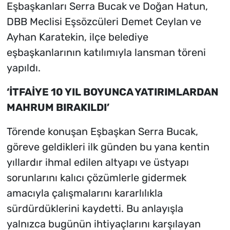
Eşbaşkanları Serra Bucak ve Doğan Hatun,
DBB Meclisi Eşsözcüleri Demet Ceylan ve
Ayhan Karatekin, ilçe belediye
eşbaşkanlarının katılımıyla lansman töreni
yapıldı.
‘İTFAİYE 10 YIL BOYUNCA YATIRIMLARDAN
MAHRUM BIRAKILDI’
Törende konuşan Eşbaşkan Serra Bucak,
göreve geldikleri ilk günden bu yana kentin
yıllardır ihmal edilen altyapı ve üstyapı
sorunlarını kalıcı çözümlerle gidermek
amacıyla çalışmalarını kararlılıkla
sürdürdüklerini kaydetti. Bu anlayışla
yalnızca bugünün ihtiyaçlarını karşılayan