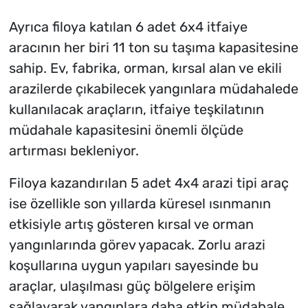
Ayrıca filoya katılan 6 adet 6x4 itfaiye
aracının her biri 11 ton su taşıma kapasitesine
sahip. Ev, fabrika, orman, kırsal alan ve ekili
arazilerde çıkabilecek yangınlara müdahalede
kullanılacak araçların, itfaiye teşkilatının
müdahale kapasitesini önemli ölçüde
artırması bekleniyor.
Filoya kazandırılan 5 adet 4x4 arazi tipi araç
ise özellikle son yıllarda küresel ısınmanın
etkisiyle artış gösteren kırsal ve orman
yangınlarında görev yapacak. Zorlu arazi
koşullarına uygun yapıları sayesinde bu
araçlar, ulaşılması güç bölgelere erişim
sağlayarak yangınlara daha etkin müdahale