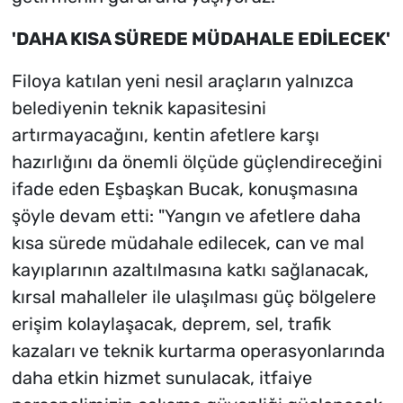
'DAHA KISA SÜREDE MÜDAHALE EDİLECEK'
Filoya katılan yeni nesil araçların yalnızca
belediyenin teknik kapasitesini
artırmayacağını, kentin afetlere karşı
hazırlığını da önemli ölçüde güçlendireceğini
ifade eden Eşbaşkan Bucak, konuşmasına
şöyle devam etti: "Yangın ve afetlere daha
kısa sürede müdahale edilecek, can ve mal
kayıplarının azaltılmasına katkı sağlanacak,
kırsal mahalleler ile ulaşılması güç bölgelere
erişim kolaylaşacak, deprem, sel, trafik
kazaları ve teknik kurtarma operasyonlarında
daha etkin hizmet sunulacak, itfaiye