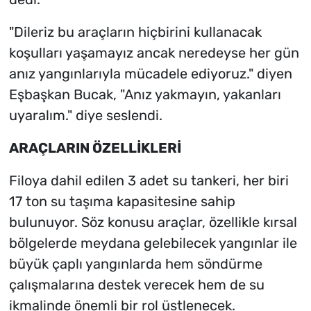
"Dileriz bu araçların hiçbirini kullanacak
koşulları yaşamayız ancak neredeyse her gün
anız yangınlarıyla mücadele ediyoruz." diyen
Eşbaşkan Bucak, "Anız yakmayın, yakanları
uyaralım." diye seslendi.
ARAÇLARIN ÖZELLİKLERİ
Filoya dahil edilen 3 adet su tankeri, her biri
17 ton su taşıma kapasitesine sahip
bulunuyor. Söz konusu araçlar, özellikle kırsal
bölgelerde meydana gelebilecek yangınlar ile
büyük çaplı yangınlarda hem söndürme
çalışmalarına destek verecek hem de su
ikmalinde önemli bir rol üstlenecek.