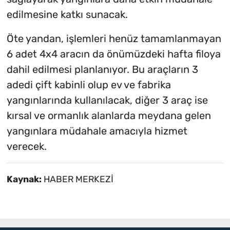
edilmesine katkı sunacak.
Öte yandan, işlemleri henüz tamamlanmayan
6 adet 4x4 aracın da önümüzdeki hafta filoya
dahil edilmesi planlanıyor. Bu araçların 3
adedi çift kabinli olup ev ve fabrika
yangınlarında kullanılacak, diğer 3 araç ise
kırsal ve ormanlık alanlarda meydana gelen
yangınlara müdahale amacıyla hizmet
verecek.
Kaynak:
HABER MERKEZİ