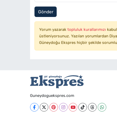
Gönder
Yorum yazarak
topluluk kurallarımızı
kabul
üstleniyorsunuz. Yazılan yorumlardan Diyar
Güneydoğu Ekspres hiçbir şekilde sorumlu
Guneydoguekspres.com