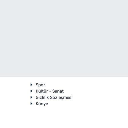
Spor
Kültür - Sanat
Gizlilik Sözleşmesi
Künye