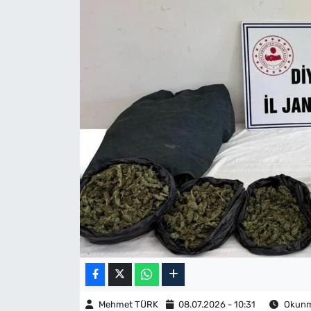
Mehmet TÜRK
08.07.2026 - 10:31
Okunma