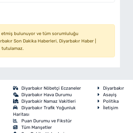
 etmiş bulunuyor ve tüm sorumluluğu
bakır Son Dakika Haberleri, Diyarbakır Haber |
 tutulamaz.
Diyarbakır Nöbetçi Eczaneler
Diyarbakır
Diyarbakır Hava Durumu
Asayiş
Diyarbakir Namaz Vakitleri
Politika
Diyarbakır Trafik Yoğunluk
İletişim
Haritası
Puan Durumu ve Fikstür
Tüm Manşetler