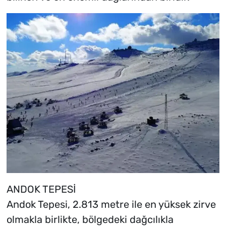
ANDOK TEPESİ
Andok Tepesi, 2.813 metre ile en yüksek zirve
olmakla birlikte, bölgedeki dağcılıkla