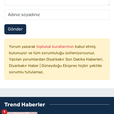
Gönder
Yorum yazarak
topluluk kurallarımızı
kabul etmiş
bulunuyor ve tüm sorumluluğu üstleniyorsunuz.
Yazılan yorumlardan Diyarbakır Son Dakika Haberleri,
Diyarbakır Haber | Güneydoğu Ekspres hiçbir şekilde
sorumlu tutulamaz.
Trend Haberler
1