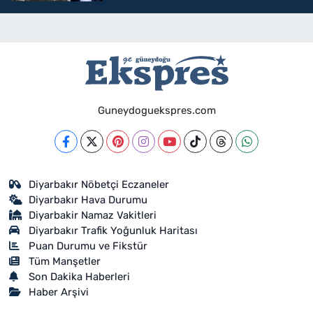
Guneydoguekspres.com
Diyarbakır Nöbetçi Eczaneler
Diyarbakır Hava Durumu
Diyarbakir Namaz Vakitleri
Diyarbakır Trafik Yoğunluk Haritası
Puan Durumu ve Fikstür
Tüm Manşetler
Son Dakika Haberleri
Haber Arşivi