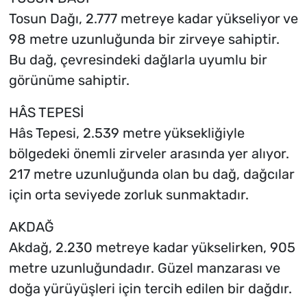
Tosun Dağı, 2.777 metreye kadar yükseliyor ve
98 metre uzunluğunda bir zirveye sahiptir.
Bu dağ, çevresindeki dağlarla uyumlu bir
görünüme sahiptir.
HÂS TEPESİ
Hâs Tepesi, 2.539 metre yüksekliğiyle
bölgedeki önemli zirveler arasında yer alıyor.
217 metre uzunluğunda olan bu dağ, dağcılar
için orta seviyede zorluk sunmaktadır.
AKDAĞ
Akdağ, 2.230 metreye kadar yükselirken, 905
metre uzunluğundadır. Güzel manzarası ve
doğa yürüyüşleri için tercih edilen bir dağdır.