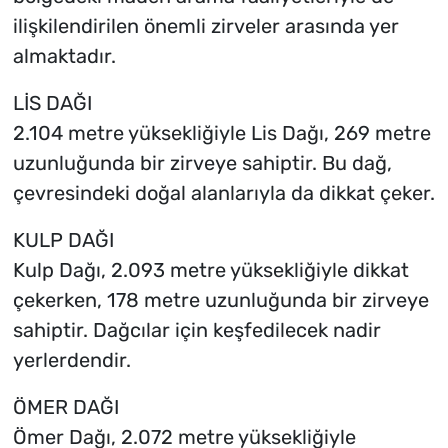
ilişkilendirilen önemli zirveler arasında yer
almaktadır.
LİS DAĞI
2.104 metre yüksekliğiyle Lis Dağı, 269 metre
uzunluğunda bir zirveye sahiptir. Bu dağ,
çevresindeki doğal alanlarıyla da dikkat çeker.
KULP DAĞI
Kulp Dağı, 2.093 metre yüksekliğiyle dikkat
çekerken, 178 metre uzunluğunda bir zirveye
sahiptir. Dağcılar için keşfedilecek nadir
yerlerdendir.
ÖMER DAĞI
Ömer Dağı, 2.072 metre yüksekliğiyle