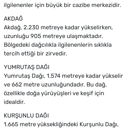
ilgilenenler için büyük bir cazibe merkezidir.
AKDAĞ
Akdağ, 2.230 metreye kadar yükselirken,
uzunluğu 905 metreye ulaşmaktadır.
Bölgedeki dağcılıkla ilgilenenlerin sıklıkla
tercih ettiği bir zirvedir.
YUMRUTAŞ DAĞI
Yumrutaş Dağı, 1.574 metreye kadar yükselir
ve 662 metre uzunluğundadır. Bu dağ,
özellikle doğa yürüyüşleri ve keşif için
idealdir.
KURŞUNLU DAĞI
1.665 metre yüksekliğindeki Kurşunlu Dağı,