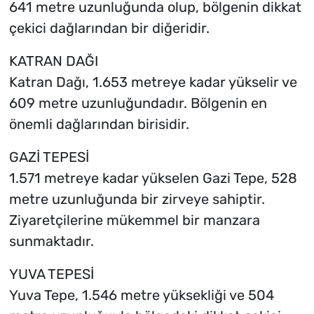
641 metre uzunluğunda olup, bölgenin dikkat
çekici dağlarından bir diğeridir.
KATRAN DAĞI
Katran Dağı, 1.653 metreye kadar yükselir ve
609 metre uzunluğundadır. Bölgenin en
önemli dağlarından birisidir.
GAZİ TEPESİ
1.571 metreye kadar yükselen Gazi Tepe, 528
metre uzunluğunda bir zirveye sahiptir.
Ziyaretçilerine mükemmel bir manzara
sunmaktadır.
YUVA TEPESİ
Yuva Tepe, 1.546 metre yüksekliği ve 504