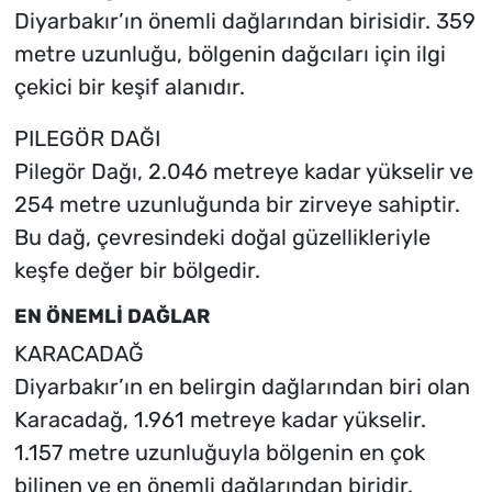
Diyarbakır’ın önemli dağlarından birisidir. 359
metre uzunluğu, bölgenin dağcıları için ilgi
çekici bir keşif alanıdır.
PILEGÖR DAĞI
Pilegör Dağı, 2.046 metreye kadar yükselir ve
254 metre uzunluğunda bir zirveye sahiptir.
Bu dağ, çevresindeki doğal güzellikleriyle
keşfe değer bir bölgedir.
EN ÖNEMLİ DAĞLAR
KARACADAĞ
Diyarbakır’ın en belirgin dağlarından biri olan
Karacadağ, 1.961 metreye kadar yükselir.
1.157 metre uzunluğuyla bölgenin en çok
bilinen ve en önemli dağlarından biridir.