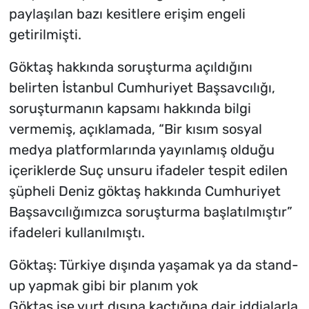
paylaşılan bazı kesitlere erişim engeli
getirilmişti.
Göktaş hakkında soruşturma açıldığını
belirten İstanbul Cumhuriyet Başsavcılığı,
soruşturmanın kapsamı hakkında bilgi
vermemiş, açıklamada, “Bir kısım sosyal
medya platformlarında yayınlamış olduğu
içeriklerde Suç unsuru ifadeler tespit edilen
şüpheli Deniz göktaş hakkında Cumhuriyet
Başsavcılığımızca soruşturma başlatılmıştır”
ifadeleri kullanılmıştı.
Göktaş: Türkiye dışında yaşamak ya da stand-
up yapmak gibi bir planım yok
Göktaş ise yurt dışına kaçtığına dair iddialarla