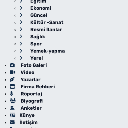
Eğitim
Ekonomi
Güncel
Kültür -Sanat
Resmi İlanlar
Sağlık
Spor
Yemek-yapma
Yerel
Foto Galeri
Video
Yazarlar
Firma Rehberi
Röportaj
Biyografi
Anketler
Künye
İletişim