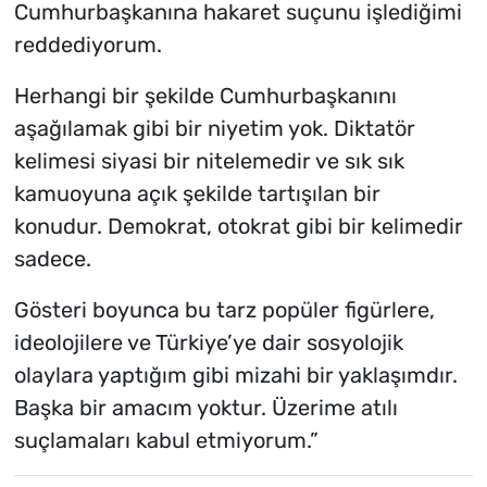
Cumhurbaşkanına hakaret suçunu işlediğimi
reddediyorum.
Herhangi bir şekilde Cumhurbaşkanını
aşağılamak gibi bir niyetim yok. Diktatör
kelimesi siyasi bir nitelemedir ve sık sık
kamuoyuna açık şekilde tartışılan bir
konudur. Demokrat, otokrat gibi bir kelimedir
sadece.
Gösteri boyunca bu tarz popüler figürlere,
ideolojilere ve Türkiye’ye dair sosyolojik
olaylara yaptığım gibi mizahi bir yaklaşımdır.
Başka bir amacım yoktur. Üzerime atılı
suçlamaları kabul etmiyorum.”