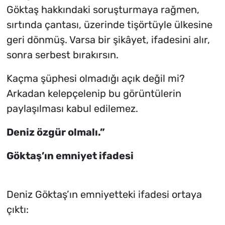
Göktaş hakkındaki soruşturmaya rağmen,
sırtında çantası, üzerinde tişörtüyle ülkesine
geri dönmüş. Varsa bir şikâyet, ifadesini alır,
sonra serbest bırakırsın.
Kaçma şüphesi olmadığı açık değil mi?
Arkadan kelepçelenip bu görüntülerin
paylaşılması kabul edilemez.
Deniz özgür olmalı.”
Göktaş’ın emniyet ifadesi
Deniz Göktaş’ın emniyetteki ifadesi ortaya
çıktı: