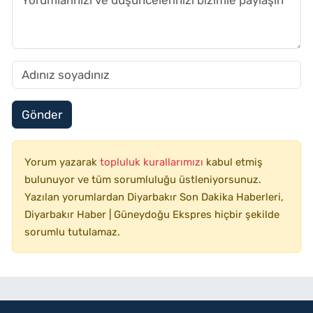
Gönder
Yorum yazarak
topluluk kurallarımızı
kabul etmiş
bulunuyor ve tüm sorumluluğu üstleniyorsunuz.
Yazılan yorumlardan Diyarbakır Son Dakika Haberleri,
Diyarbakır Haber | Güneydoğu Ekspres hiçbir şekilde
sorumlu tutulamaz.