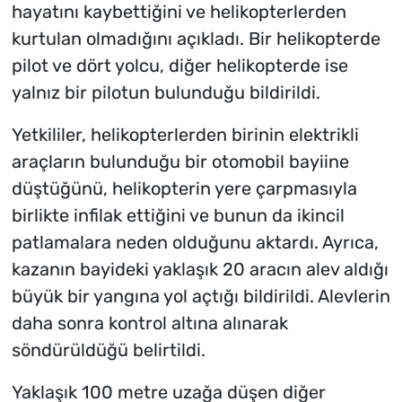
hayatını kaybettiğini ve helikopterlerden
kurtulan olmadığını açıkladı. Bir helikopterde
pilot ve dört yolcu, diğer helikopterde ise
yalnız bir pilotun bulunduğu bildirildi.
Yetkililer, helikopterlerden birinin elektrikli
araçların bulunduğu bir otomobil bayiine
düştüğünü, helikopterin yere çarpmasıyla
birlikte infilak ettiğini ve bunun da ikincil
patlamalara neden olduğunu aktardı. Ayrıca,
kazanın bayideki yaklaşık 20 aracın alev aldığı
büyük bir yangına yol açtığı bildirildi. Alevlerin
daha sonra kontrol altına alınarak
söndürüldüğü belirtildi.
Yaklaşık 100 metre uzağa düşen diğer