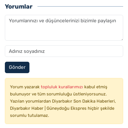
Yorumlar
Gönder
Yorum yazarak
topluluk kurallarımızı
kabul etmiş
bulunuyor ve tüm sorumluluğu üstleniyorsunuz.
Yazılan yorumlardan Diyarbakır Son Dakika Haberleri,
Diyarbakır Haber | Güneydoğu Ekspres hiçbir şekilde
sorumlu tutulamaz.