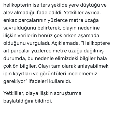
helikopterin ise ters şekilde yere düştüğü ve
alev almadığı ifade edildi. Yetkililer ayrıca,
enkaz parçalarının yüzlerce metre uzağa
savrulduğunu belirterek, olayın nedenine
ilişkin verilerin henüz çok erken aşamada
olduğunu vurguladı. Açıklamada, "Helikoptere
ait parçalar yüzlerce metre uzağa dağılmış
durumda, bu nedenle elimizdeki bilgiler hala
çok ön bilgiler. Olayı tam olarak anlayabilmek
için kayıtları ve görüntüleri incelememiz
gerekiyor" ifadeleri kullanıldı.
Yetkililer, olaya ilişkin soruşturma
başlatıldığını bildirdi.