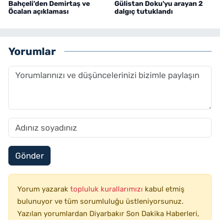
Bahçeli’den Demirtaş ve
Gülistan Doku'yu arayan 2
Öcalan açıklaması
dalgıç tutuklandı
Yorumlar
Gönder
Yorum yazarak
topluluk kurallarımızı
kabul etmiş
bulunuyor ve tüm sorumluluğu üstleniyorsunuz.
Yazılan yorumlardan Diyarbakır Son Dakika Haberleri,