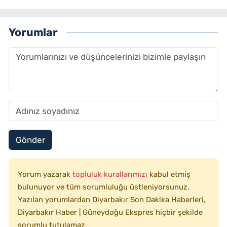
Yorumlar
Gönder
Yorum yazarak
topluluk kurallarımızı
kabul etmiş
bulunuyor ve tüm sorumluluğu üstleniyorsunuz.
Yazılan yorumlardan Diyarbakır Son Dakika Haberleri,
Diyarbakır Haber | Güneydoğu Ekspres hiçbir şekilde
sorumlu tutulamaz.