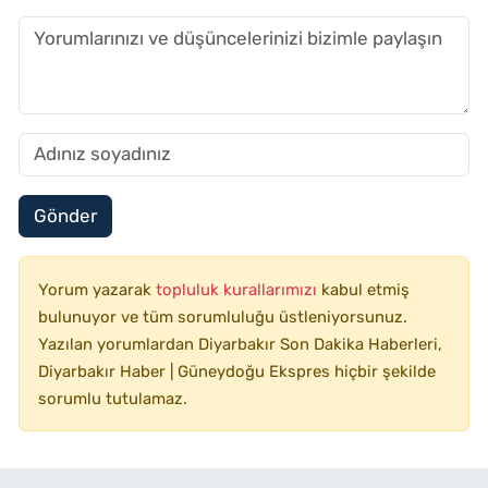
Gönder
Yorum yazarak
topluluk kurallarımızı
kabul etmiş
bulunuyor ve tüm sorumluluğu üstleniyorsunuz.
Yazılan yorumlardan Diyarbakır Son Dakika Haberleri,
Diyarbakır Haber | Güneydoğu Ekspres hiçbir şekilde
sorumlu tutulamaz.