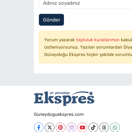
Gönder
Yorum yazarak
topluluk kurallarımızı
kabul
üstleniyorsunuz. Yazılan yorumlardan Diyar
Güneydoğu Ekspres hiçbir şekilde sorumlu
Guneydoguekspres.com