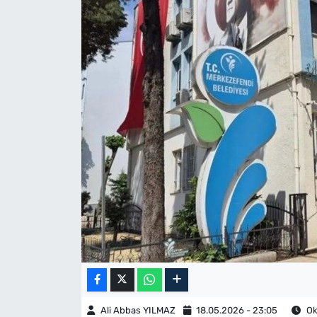
Ali Abbas YILMAZ
18.05.2026 - 23:05
Ok