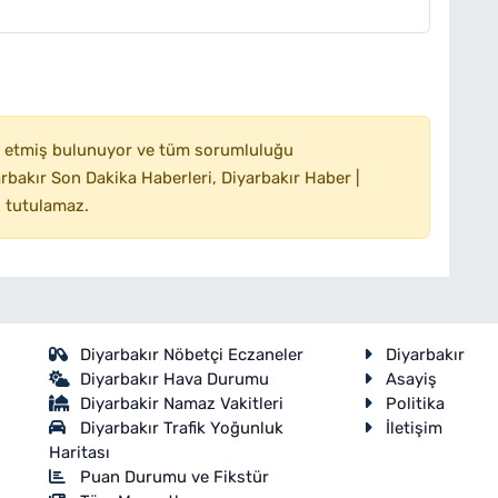
 etmiş bulunuyor ve tüm sorumluluğu
bakır Son Dakika Haberleri, Diyarbakır Haber |
 tutulamaz.
Diyarbakır Nöbetçi Eczaneler
Diyarbakır
Diyarbakır Hava Durumu
Asayiş
Diyarbakir Namaz Vakitleri
Politika
Diyarbakır Trafik Yoğunluk
İletişim
Haritası
Puan Durumu ve Fikstür