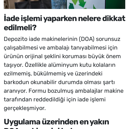
İade işlemi yaparken nelere dikkat
edilmeli?
Depozito iade makinelerinin (DOA) sorunsuz
çalışabilmesi ve ambalajı tanıyabilmesi için
ürünün orijinal şeklini koruması büyük önem
taşıyor. Özellikle alüminyum kutu kolaların
ezilmemiş, bükülmemiş ve üzerindeki
barkodun okunabilir durumda olması şartı
aranıyor. Formu bozulmuş ambalajlar makine
tarafından reddedildiği için iade işlemi
gerçekleşmiyor.
Uygulama üzerinden en yakın