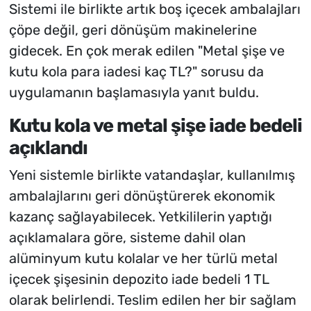
Sistemi ile birlikte artık boş içecek ambalajları
çöpe değil, geri dönüşüm makinelerine
gidecek. En çok merak edilen "Metal şişe ve
kutu kola para iadesi kaç TL?" sorusu da
uygulamanın başlamasıyla yanıt buldu.
Kutu kola ve metal şişe iade bedeli
açıklandı
Yeni sistemle birlikte vatandaşlar, kullanılmış
ambalajlarını geri dönüştürerek ekonomik
kazanç sağlayabilecek. Yetkililerin yaptığı
açıklamalara göre, sisteme dahil olan
alüminyum kutu kolalar ve her türlü metal
içecek şişesinin depozito iade bedeli 1 TL
olarak belirlendi. Teslim edilen her bir sağlam