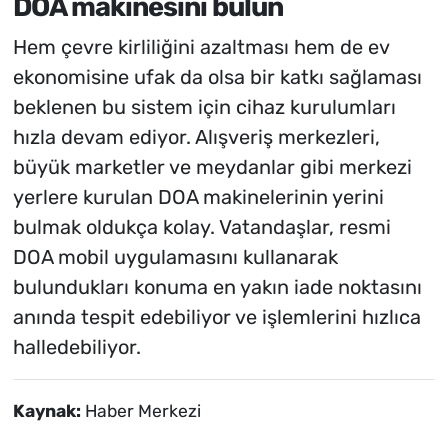
DOA makinesini bulun
Hem çevre kirliliğini azaltması hem de ev
ekonomisine ufak da olsa bir katkı sağlaması
beklenen bu sistem için cihaz kurulumları
hızla devam ediyor. Alışveriş merkezleri,
büyük marketler ve meydanlar gibi merkezi
yerlere kurulan DOA makinelerinin yerini
bulmak oldukça kolay. Vatandaşlar, resmi
DOA mobil uygulamasını kullanarak
bulundukları konuma en yakın iade noktasını
anında tespit edebiliyor ve işlemlerini hızlıca
halledebiliyor.
Kaynak:
Haber Merkezi