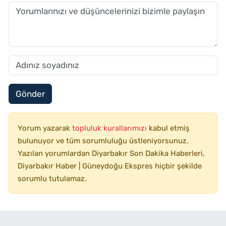
Gönder
Yorum yazarak
topluluk kurallarımızı
kabul etmiş
bulunuyor ve tüm sorumluluğu üstleniyorsunuz.
Yazılan yorumlardan Diyarbakır Son Dakika Haberleri,
Diyarbakır Haber | Güneydoğu Ekspres hiçbir şekilde
sorumlu tutulamaz.