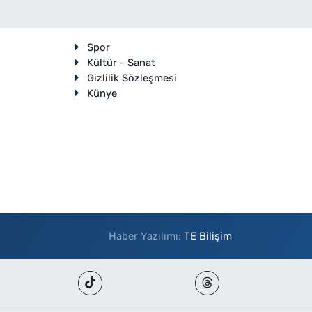
Spor
Kültür - Sanat
Gizlilik Sözleşmesi
Künye
Haber Yazılımı:
TE Bilişim