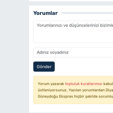
Yorumlar
Gönder
Yorum yazarak
topluluk kurallarımızı
kabul
üstleniyorsunuz. Yazılan yorumlardan Diyar
Güneydoğu Ekspres hiçbir şekilde sorumlu