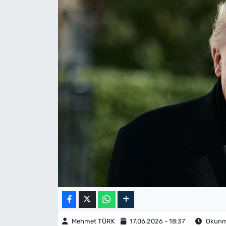
Mehmet TÜRK
17.06.2026 - 18:37
Okunma