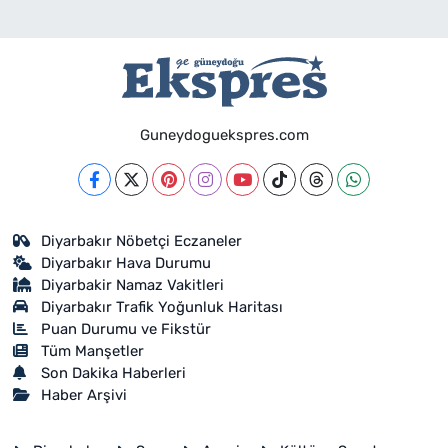
Guneydoguekspres.com
Diyarbakır Nöbetçi Eczaneler
Diyarbakır Hava Durumu
Diyarbakir Namaz Vakitleri
Diyarbakır Trafik Yoğunluk Haritası
Puan Durumu ve Fikstür
Tüm Manşetler
Son Dakika Haberleri
Haber Arşivi