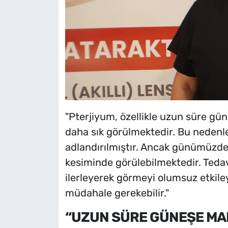
"Pterjiyum, özellikle uzun süre gün
daha sık görülmektedir. Bu nedenle 
adlandırılmıştır. Ancak günümüzde 
kesiminde görülebilmektedir. Teda
ilerleyerek görmeyi olumsuz etkiley
müdahale gerekebilir."
“UZUN SÜRE GÜNEŞE MA