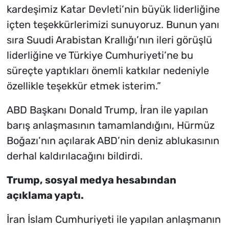
kardeşimiz Katar Devleti’nin büyük liderliğine
içten teşekkürlerimizi sunuyoruz. Bunun yanı
sıra Suudi Arabistan Krallığı’nın ileri görüşlü
liderliğine ve Türkiye Cumhuriyeti’ne bu
süreçte yaptıkları önemli katkılar nedeniyle
özellikle teşekkür etmek isterim.”
ABD Başkanı Donald Trump, İran ile yapılan
barış anlaşmasının tamamlandığını, Hürmüz
Boğazı’nın açılarak ABD’nin deniz ablukasının
derhal kaldırılacağını bildirdi.
Trump, sosyal medya hesabından
açıklama yaptı.
İran İslam Cumhuriyeti ile yapılan anlaşmanın