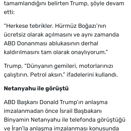
tamamlandığını belirten Trump, şöyle devam
etti:
“Herkese tebrikler. Hürmüz Boğazı’nın
ücretsiz olarak açılmasını ve aynı zamanda
ABD Donanması ablukasının derhal
kaldırılmasını tam olarak onaylıyorum.”
Trump, “Dünyanın gemileri, motorlarınızı
çalıştırın. Petrol aksın.” ifadelerini kullandı.
Netanyahu ile görüştü
ABD Başkanı Donald Trump’ın anlaşma
imzalanmadan önce İsrail Başbakanı
Binyamin Netanyahu ile telefonda görüştüğü
ve İran’la anlaşma imzalanması konusunda