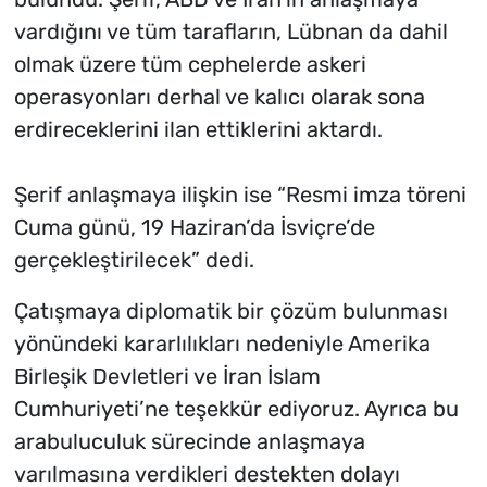
vardığını ve tüm tarafların, Lübnan da dahil
olmak üzere tüm cephelerde askeri
operasyonları derhal ve kalıcı olarak sona
erdireceklerini ilan ettiklerini aktardı.
Şerif anlaşmaya ilişkin ise “Resmi imza töreni
Cuma günü, 19 Haziran’da İsviçre’de
gerçekleştirilecek” dedi.
Çatışmaya diplomatik bir çözüm bulunması
yönündeki kararlılıkları nedeniyle Amerika
Birleşik Devletleri ve İran İslam
Cumhuriyeti’ne teşekkür ediyoruz. Ayrıca bu
arabuluculuk sürecinde anlaşmaya
varılmasına verdikleri destekten dolayı