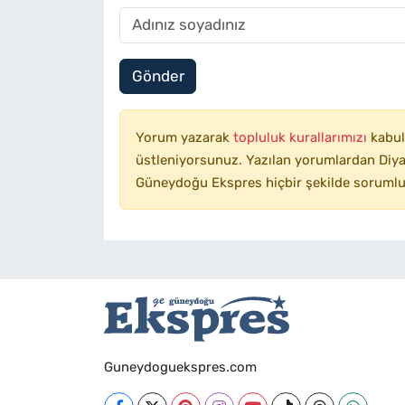
Gönder
Yorum yazarak
topluluk kurallarımızı
kabul
üstleniyorsunuz. Yazılan yorumlardan Diyar
Güneydoğu Ekspres hiçbir şekilde sorumlu
Guneydoguekspres.com