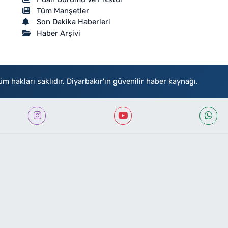
Tüm Manşetler
Son Dakika Haberleri
Haber Arşivi
akları saklıdır. Diyarbakır'ın güvenilir haber kaynağı.