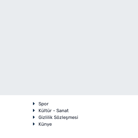
Spor
Kültür - Sanat
Gizlilik Sözleşmesi
Künye