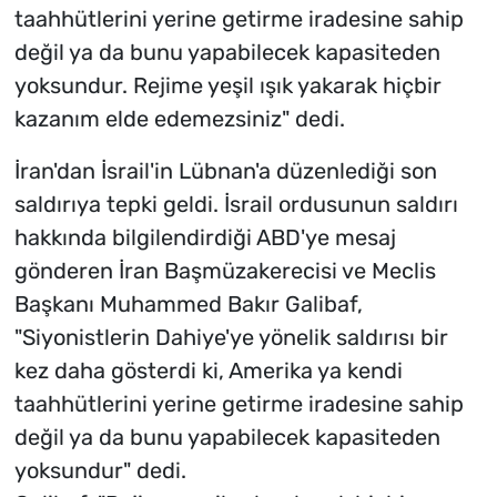
taahhütlerini yerine getirme iradesine sahip
değil ya da bunu yapabilecek kapasiteden
yoksundur. Rejime yeşil ışık yakarak hiçbir
kazanım elde edemezsiniz" dedi.
İran'dan İsrail'in Lübnan'a düzenlediği son
saldırıya tepki geldi. İsrail ordusunun saldırı
hakkında bilgilendirdiği ABD'ye mesaj
gönderen İran Başmüzakerecisi ve Meclis
Başkanı Muhammed Bakır Galibaf,
"Siyonistlerin Dahiye'ye yönelik saldırısı bir
kez daha gösterdi ki, Amerika ya kendi
taahhütlerini yerine getirme iradesine sahip
değil ya da bunu yapabilecek kapasiteden
yoksundur" dedi.