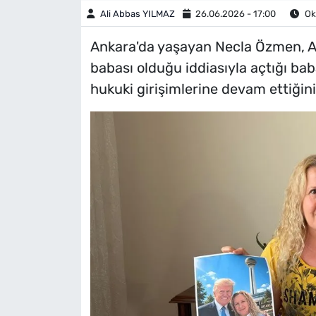
Ali Abbas YILMAZ
26.06.2026 - 17:00
Ok
Ankara'da yaşayan Necla Özmen, AB
babası olduğu iddiasıyla açtığı ba
hukuki girişimlerine devam ettiğini 