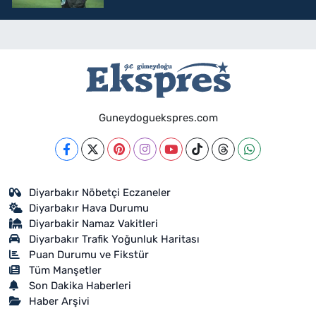
Guneydoguekspres.com
Diyarbakır Nöbetçi Eczaneler
Diyarbakır Hava Durumu
Diyarbakir Namaz Vakitleri
Diyarbakır Trafik Yoğunluk Haritası
Puan Durumu ve Fikstür
Tüm Manşetler
Son Dakika Haberleri
Haber Arşivi