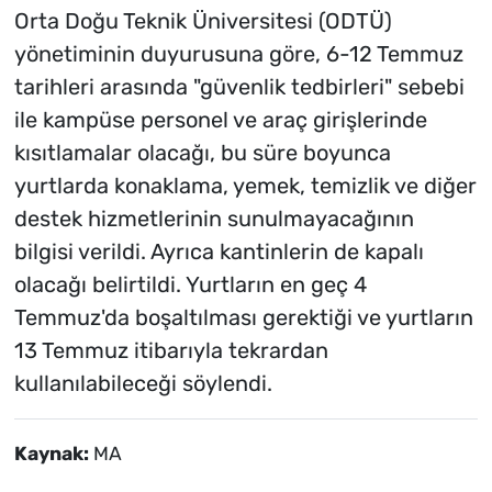
Orta Doğu Teknik Üniversitesi (ODTÜ)
yönetiminin duyurusuna göre, 6-12 Temmuz
tarihleri arasında "güvenlik tedbirleri" sebebi
ile kampüse personel ve araç girişlerinde
kısıtlamalar olacağı, bu süre boyunca
yurtlarda konaklama, yemek, temizlik ve diğer
destek hizmetlerinin sunulmayacağının
bilgisi verildi. Ayrıca kantinlerin de kapalı
olacağı belirtildi. Yurtların en geç 4
Temmuz'da boşaltılması gerektiği ve yurtların
13 Temmuz itibarıyla tekrardan
kullanılabileceği söylendi.
Kaynak:
MA