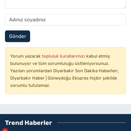
Gönder
Yorum yazarak
topluluk kurallarımızı
kabul etmiş
bulunuyor ve tüm sorumluluğu üstleniyorsunuz.
Yazılan yorumlardan Diyarbakır Son Dakika Haberleri,
Diyarbakır Haber | Güneydoğu Ekspres hiçbir şekilde
sorumlu tutulamaz.
Trend Haberler