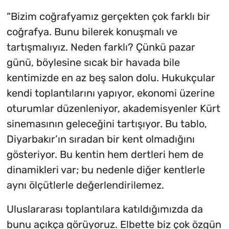
“Bizim coğrafyamız gerçekten çok farklı bir
coğrafya. Bunu bilerek konuşmalı ve
tartışmalıyız. Neden farklı? Çünkü pazar
günü, böylesine sıcak bir havada bile
kentimizde en az beş salon dolu. Hukukçular
kendi toplantılarını yapıyor, ekonomi üzerine
oturumlar düzenleniyor, akademisyenler Kürt
sinemasının geleceğini tartışıyor. Bu tablo,
Diyarbakır’ın sıradan bir kent olmadığını
gösteriyor. Bu kentin hem dertleri hem de
dinamikleri var; bu nedenle diğer kentlerle
aynı ölçütlerle değerlendirilemez.
Uluslararası toplantılara katıldığımızda da
bunu açıkça görüyoruz. Elbette biz çok özgün