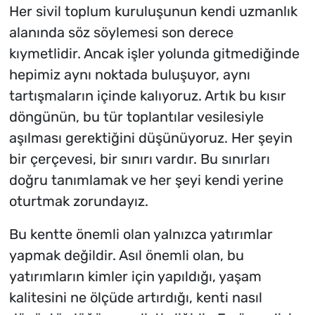
Her sivil toplum kuruluşunun kendi uzmanlık
alanında söz söylemesi son derece
kıymetlidir. Ancak işler yolunda gitmediğinde
hepimiz aynı noktada buluşuyor, aynı
tartışmaların içinde kalıyoruz. Artık bu kısır
döngünün, bu tür toplantılar vesilesiyle
aşılması gerektiğini düşünüyoruz. Her şeyin
bir çerçevesi, bir sınırı vardır. Bu sınırları
doğru tanımlamak ve her şeyi kendi yerine
oturtmak zorundayız.
Bu kentte önemli olan yalnızca yatırımlar
yapmak değildir. Asıl önemli olan, bu
yatırımların kimler için yapıldığı, yaşam
kalitesini ne ölçüde artırdığı, kenti nasıl