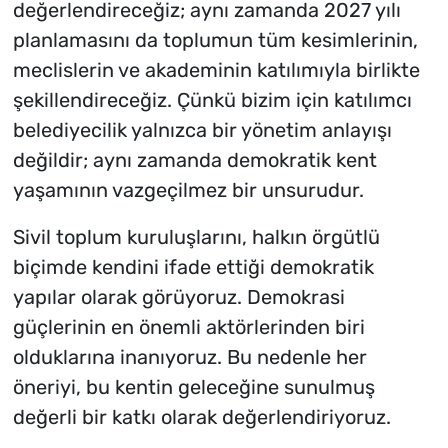
değerlendireceğiz; aynı zamanda 2027 yılı
planlamasını da toplumun tüm kesimlerinin,
meclislerin ve akademinin katılımıyla birlikte
şekillendireceğiz. Çünkü bizim için katılımcı
belediyecilik yalnızca bir yönetim anlayışı
değildir; aynı zamanda demokratik kent
yaşamının vazgeçilmez bir unsurudur.
Sivil toplum kuruluşlarını, halkın örgütlü
biçimde kendini ifade ettiği demokratik
yapılar olarak görüyoruz. Demokrasi
güçlerinin en önemli aktörlerinden biri
olduklarına inanıyoruz. Bu nedenle her
öneriyi, bu kentin geleceğine sunulmuş
değerli bir katkı olarak değerlendiriyoruz.