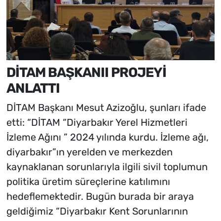
DİTAM BAŞKANII PROJEYİ
ANLATTI
DİTAM Başkanı Mesut Azizoğlu, şunları ifade
etti: “DİTAM “Diyarbakır Yerel Hizmetleri
İzleme Ağını ” 2024 yılında kurdu. İzleme ağı,
diyarbakır”ın yerelden ve merkezden
kaynaklanan sorunlarıyla ilgili sivil toplumun
politika üretim süreçlerine katılımını
hedeflemektedir. Bugün burada bir araya
geldiğimiz “Diyarbakır Kent Sorunlarının