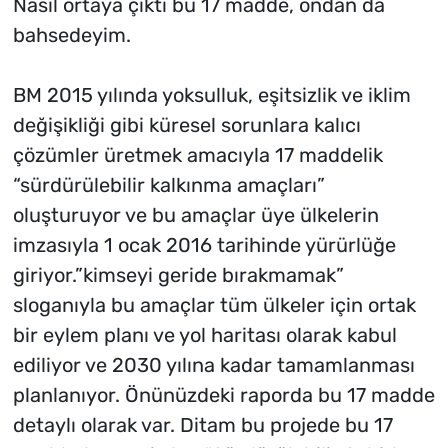
Nasıl ortaya çıktı bu 17 madde, ondan da
bahsedeyim.
BM 2015 yılında yoksulluk, eşitsizlik ve iklim
değişikliği gibi küresel sorunlara kalıcı
çözümler üretmek amacıyla 17 maddelik
“sürdürülebilir kalkınma amaçları”
oluşturuyor ve bu amaçlar üye ülkelerin
imzasıyla 1 ocak 2016 tarihinde yürürlüğe
giriyor.”kimseyi geride bırakmamak”
sloganıyla bu amaçlar tüm ülkeler için ortak
bir eylem planı ve yol haritası olarak kabul
ediliyor ve 2030 yılına kadar tamamlanması
planlanıyor. Önünüzdeki raporda bu 17 madde
detaylı olarak var. Ditam bu projede bu 17