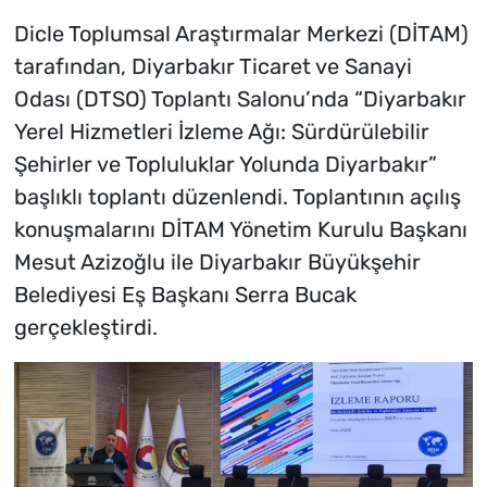
Dicle Toplumsal Araştırmalar Merkezi (DİTAM)
tarafından, Diyarbakır Ticaret ve Sanayi
Odası (DTSO) Toplantı Salonu’nda “Diyarbakır
Yerel Hizmetleri İzleme Ağı: Sürdürülebilir
Şehirler ve Topluluklar Yolunda Diyarbakır”
başlıklı toplantı düzenlendi. Toplantının açılış
konuşmalarını DİTAM Yönetim Kurulu Başkanı
Mesut Azizoğlu ile Diyarbakır Büyükşehir
Belediyesi Eş Başkanı Serra Bucak
gerçekleştirdi.