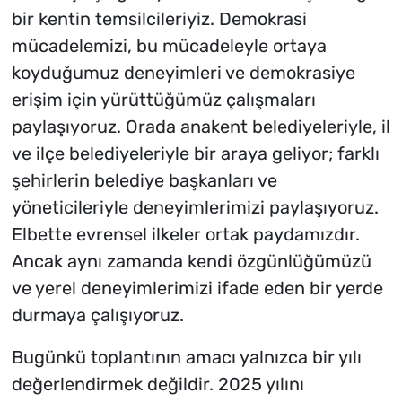
bir kentin temsilcileriyiz. Demokrasi
mücadelemizi, bu mücadeleyle ortaya
koyduğumuz deneyimleri ve demokrasiye
erişim için yürüttüğümüz çalışmaları
paylaşıyoruz. Orada anakent belediyeleriyle, il
ve ilçe belediyeleriyle bir araya geliyor; farklı
şehirlerin belediye başkanları ve
yöneticileriyle deneyimlerimizi paylaşıyoruz.
Elbette evrensel ilkeler ortak paydamızdır.
Ancak aynı zamanda kendi özgünlüğümüzü
ve yerel deneyimlerimizi ifade eden bir yerde
durmaya çalışıyoruz.
Bugünkü toplantının amacı yalnızca bir yılı
değerlendirmek değildir. 2025 yılını