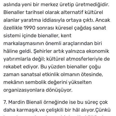
aslında yeni bir merkez üretip üretmediğidir.
Bienaller tarihsel olarak alternatif kültürel
alanlar yaratma iddiasıyla ortaya çıktı. Ancak
özellikle 1990 sonrası küresel çağdaş sanat
sistemi içinde bienaller, kent
markalaşmasının önemli araçlarından biri
hâline geldi. Şehirler artık yalnızca ekonomik
yatırımlarla değil; kültürel atmosferleriyle de
rekabet ediyor. Bu yüzden bienaller çoğu
zaman sanatsal etkinlik olmanın ötesinde,
mekânın sembolik değerini yükselten
organizasyonlara dönüşüyor.
7. Mardin Bienali örneğinde ise bu süreç çok
daha karmaşık,ve çelişkili bir hâl alıyor.Çünkü