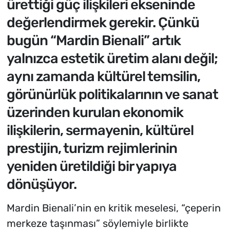
ürettiği güç ilişkileri ekseninde
değerlendirmek gerekir. Çünkü
bugün “Mardin Bienali” artık
yalnızca estetik üretim alanı değil;
aynı zamanda kültürel temsilin,
görünürlük politikalarının ve sanat
üzerinden kurulan ekonomik
ilişkilerin, sermayenin, kültürel
prestijin, turizm rejimlerinin
yeniden üretildiği bir yapıya
dönüşüyor.
Mardin Bienali’nin en kritik meselesi, “çeperin
merkeze taşınması” söylemiyle birlikte