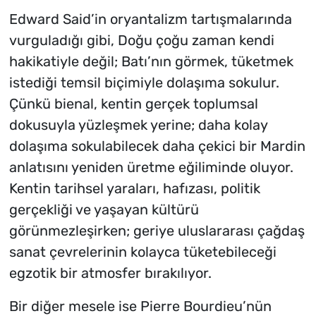
Edward Said’in oryantalizm tartışmalarında
vurguladığı gibi, Doğu çoğu zaman kendi
hakikatiyle değil; Batı’nın görmek, tüketmek
istediği temsil biçimiyle dolaşıma sokulur.
Çünkü bienal, kentin gerçek toplumsal
dokusuyla yüzleşmek yerine; daha kolay
dolaşıma sokulabilecek daha çekici bir Mardin
anlatısını yeniden üretme eğiliminde oluyor.
Kentin tarihsel yaraları, hafızası, politik
gerçekliği ve yaşayan kültürü
görünmezleşirken; geriye uluslararası çağdaş
sanat çevrelerinin kolayca tüketebileceği
egzotik bir atmosfer bırakılıyor.
Bir diğer mesele ise Pierre Bourdieu’nün