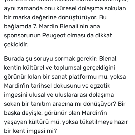
aynı zamanda onu küresel dolaşıma sokulan
bir marka değerine dönüştürüyor. Bu
bağlamda 7. Mardin Bienali'nin ana
sponsorunun Peugeot olması da dikkat
çekicidir.
Burada şu soruyu sormak gerekir: Bienal,
kentin kültürel ve toplumsal gerçekliğini
görünür kılan bir sanat platformu mu, yoksa
Mardin'in tarihsel dokusunu ve egzotik
imgesini ulusal ve uluslararası dolaşıma
sokan bir tanıtım aracına mı dönüşüyor? Bir
başka deyişle, görünür olan Mardin'in
yaşayan kültürü mü, yoksa tüketilmeye hazır
bir kent imgesi mi?