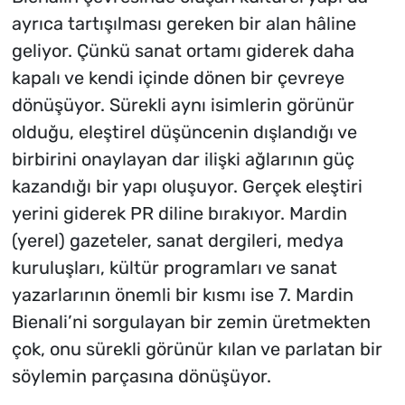
ayrıca tartışılması gereken bir alan hâline
geliyor. Çünkü sanat ortamı giderek daha
kapalı ve kendi içinde dönen bir çevreye
dönüşüyor. Sürekli aynı isimlerin görünür
olduğu, eleştirel düşüncenin dışlandığı ve
birbirini onaylayan dar ilişki ağlarının güç
kazandığı bir yapı oluşuyor. Gerçek eleştiri
yerini giderek PR diline bırakıyor. Mardin
(yerel) gazeteler, sanat dergileri, medya
kuruluşları, kültür programları ve sanat
yazarlarının önemli bir kısmı ise 7. Mardin
Bienali’ni sorgulayan bir zemin üretmekten
çok, onu sürekli görünür kılan ve parlatan bir
söylemin parçasına dönüşüyor.