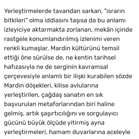
Yerleştirmelerde tavandan sarkan, "ısrarın
bitkileri" olma iddiasını taşısa da bu anlamı
izleyiciye aktarmakta zorlanan, mekân içinde
rastgele konumlandırılmış izlenimi veren
renkli kumaşlar, Mardin kültürünü temsil
ettiği öne sürülse de, ne kentin tarihsel
hafızasıyla ne de serginin kavramsal
çerçevesiyle anlamlı bir ilişki kurabilen sözde
Mardin döşekleri, kilise avlularına
yerleştirilen, çağdaş sanatın en sık
başvurulan metaforlarından biri haline
gelmiş, artık şaşırtıcılığını ve sorgulayıcı
gücünü büyük ölçüde yitirmiş ayna
yerleştirmeleri, hamam duvarlarına aceleyle