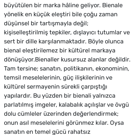
büyütülen bir marka hâline geliyor. Bienale
yönelik en küçük eleştiri bile çoğu zaman
düşünsel bir tartışmayla değil;
kişiselleştirilmiş tepkiler, dışlayıcı tutumlar ve
sert bir dille karşılanmaktadır. Böyle olunca
bienal eleştirilemez bir kültürel markaya
dönüşüyor.Bienaller kusursuz alanlar değildir.
Tam tersine; sanatın, politikanın, ekonominin,
temsil meselelerinin, güç ilişkilerinin ve
kültürel sermayenin sürekli çarpıştığı
yapılardır. Bu yüzden bir bienali yalnızca
parlatılmış imgeler, kalabalık açılışlar ve övgü
dolu cümleler üzerinden değerlendirmek;
onun asıl meselelerini görünmez kılar. Oysa
sanatın en temel gücü rahatsız