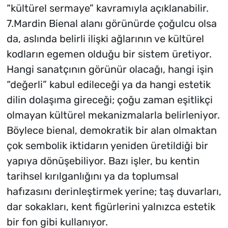
“kültürel sermaye” kavramıyla açıklanabilir.
7.Mardin Bienal alanı görünürde çoğulcu olsa
da, aslında belirli ilişki ağlarının ve kültürel
kodların egemen olduğu bir sistem üretiyor.
Hangi sanatçının görünür olacağı, hangi işin
“değerli” kabul edileceği ya da hangi estetik
dilin dolaşıma gireceği; çoğu zaman eşitlikçi
olmayan kültürel mekanizmalarla belirleniyor.
Böylece bienal, demokratik bir alan olmaktan
çok sembolik iktidarın yeniden üretildiği bir
yapıya dönüşebiliyor. Bazı işler, bu kentin
tarihsel kırılganlığını ya da toplumsal
hafızasını derinleştirmek yerine; taş duvarları,
dar sokakları, kent figürlerini yalnızca estetik
bir fon gibi kullanıyor.