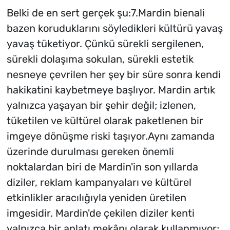
Belki de en sert gerçek şu:7.Mardin bienali
bazen koruduklarını söyledikleri kültürü yavaş
yavaş tüketiyor. Çünkü sürekli sergilenen,
sürekli dolaşıma sokulan, sürekli estetik
nesneye çevrilen her şey bir süre sonra kendi
hakikatini kaybetmeye başlıyor. Mardin artık
yalnızca yaşayan bir şehir değil; izlenen,
tüketilen ve kültürel olarak paketlenen bir
imgeye dönüşme riski taşıyor.Aynı zamanda
üzerinde durulması gereken önemli
noktalardan biri de Mardin'in son yıllarda
diziler, reklam kampanyaları ve kültürel
etkinlikler aracılığıyla yeniden üretilen
imgesidir. Mardin'de çekilen diziler kenti
yalnızca bir anlatı mekânı olarak kullanmıyor;