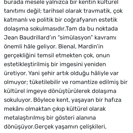
burada mesele yalnızca bir kentin kültürel
tanıtımı değil; tarihsel olarak travmatik, çok
katmanlı ve politik bir coğrafyanın estetik
dolaşıma sokulmasıdır.Tam da bu noktada
Jean Baudrillard’ın “simülasyon” kavramı
önemli hâle geliyor. Bienal, Mardin’in
gerçekliğini temsil etmekten çok, onun
estetikleştirilmiş bir imgesini yeniden
üretiyor. Yani şehir artık olduğu hâliyle var
olmuyor; tüketilebilir ve romantize edilmiş bir
kültürel imgeye dönüştürülerek dolaşıma
sokuluyor. Böylece kent, yaşayan bir hafıza
mekânı olmaktan çıkıp kültürel olarak
metalaştırılmış bir gösteri alanına
dönüşüyor.Gerçek yaşamın çelişkileri,