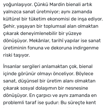
yoğunlaşıyor. Çünkü Mardin bienali artık
yalnızca sanat üretmiyor; aynı zamanda
kültürel bir tüketim ekonomisi de inşa ediyor.
Şehir, yaşayan bir toplumsal alan olmaktan
çıkarak deneyimlenebilir bir yüzeye
dönüşüyor. Mekânlar, tarihî yapılar ise sanat
üretiminin fonuna ve dekoruna indirgenme
riski taşıyor.
İnsanlar sergileri anlamaktan çok, bienal
içinde görünür olmayı önceliyor. Böylece
sanat, düşünsel bir üretim alanı olmaktan
çıkarak sosyal dolaşımın bir nesnesine
dönüşüyor. En çarpıcı ve aynı zamanda en
problemli taraf ise şudur: Bu süreçte kent