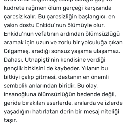
kudrete rağmen ölüm gerçeği karşısında
çaresiz kalır. Bu çaresizliğin başlangıcı, en
yakın dostu Enkidu’nun ölümüyle olur.
Enkidu’nun vefatının ardından ölümsüzlüğü
aramak için uzun ve zorlu bir yolculuğa çıkan
Gılgameş, aradığı sonsuz yaşama ulaşamaz.
Dahası, Utnapişti’nin kendisine verdiği
gençlik bitkisini de kaybeder. Yılanın bu
bitkiyi çalıp gitmesi, destanın en önemli
sembolik anlarından biridir. Bu olay,
insanoğluna ölümsüzlüğün bedende değil,
geride bırakılan eserlerde, anılarda ve izlerde
yaşadığını hatırlatan derin bir mesaj niteliği
taşır.