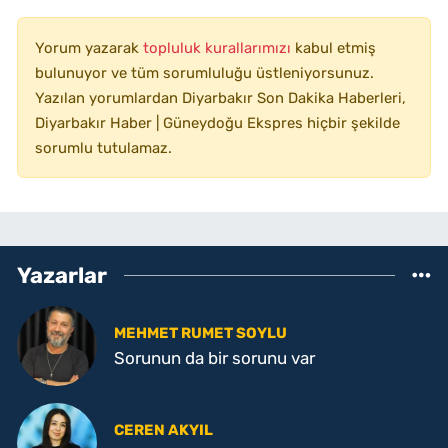
Yorum yazarak
topluluk kurallarımızı
kabul etmiş
bulunuyor ve tüm sorumluluğu üstleniyorsunuz.
Yazılan yorumlardan Diyarbakır Son Dakika Haberleri,
Diyarbakır Haber | Güneydoğu Ekspres hiçbir şekilde
sorumlu tutulamaz.
Yazarlar
MEHMET RUMET SOYLU
Sorunun da bir sorunu var
CEREN AKYIL