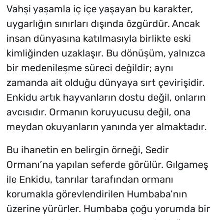
Vahşi yaşamla iç içe yaşayan bu karakter,
uygarlığın sınırları dışında özgürdür. Ancak
insan dünyasına katılmasıyla birlikte eski
kimliğinden uzaklaşır. Bu dönüşüm, yalnızca
bir medenileşme süreci değildir; aynı
zamanda ait olduğu dünyaya sırt çevirişidir.
Enkidu artık hayvanların dostu değil, onların
avcısıdır. Ormanın koruyucusu değil, ona
meydan okuyanların yanında yer almaktadır.
Bu ihanetin en belirgin örneği, Sedir
Ormanı’na yapılan seferde görülür. Gılgameş
ile Enkidu, tanrılar tarafından ormanı
korumakla görevlendirilen Humbaba’nın
üzerine yürürler. Humbaba çoğu yorumda bir