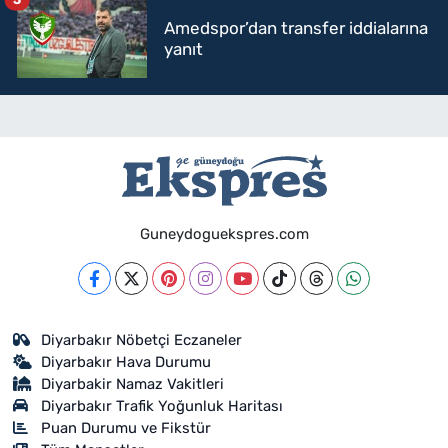
Amedspor’dan transfer iddialarına
yanıt
Guneydoguekspres.com
Diyarbakır Nöbetçi Eczaneler
Diyarbakır Hava Durumu
Diyarbakir Namaz Vakitleri
Diyarbakır Trafik Yoğunluk Haritası
Puan Durumu ve Fikstür