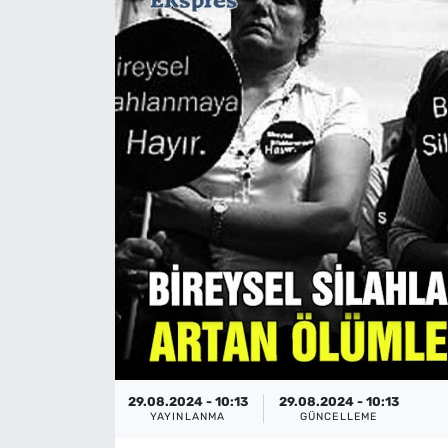
29.08.2024 - 10:13
29.08.2024 - 10:13
YAYINLANMA
GÜNCELLEME