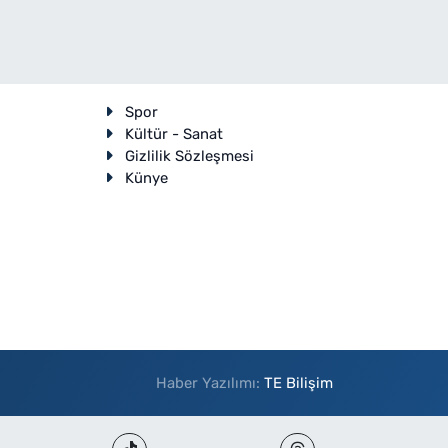
Spor
Kültür - Sanat
Gizlilik Sözleşmesi
Künye
Haber Yazılımı:
TE Bilişim