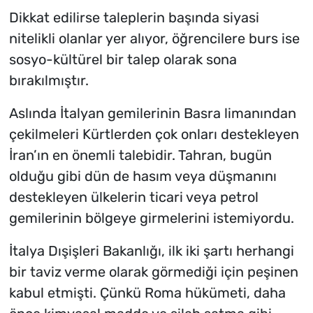
Dikkat edilirse taleplerin başında siyasi
nitelikli olanlar yer alıyor, öğrencilere burs ise
sosyo-kültürel bir talep olarak sona
bırakılmıştır.
Aslında İtalyan gemilerinin Basra limanından
çekilmeleri Kürtlerden çok onları destekleyen
İran’ın en önemli talebidir. Tahran, bugün
olduğu gibi dün de hasım veya düşmanını
destekleyen ülkelerin ticari veya petrol
gemilerinin bölgeye girmelerini istemiyordu.
İtalya Dışişleri Bakanlığı, ilk iki şartı herhangi
bir taviz verme olarak görmediği için peşinen
kabul etmişti. Çünkü Roma hükümeti, daha