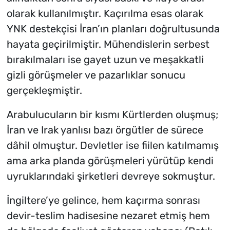
olarak kullanılmıştır. Kaçırılma esas olarak
YNK destekçisi İran’ın planları doğrultusunda
hayata geçirilmiştir. Mühendislerin serbest
bırakılmaları ise gayet uzun ve meşakkatli
gizli görüşmeler ve pazarlıklar sonucu
gerçekleşmiştir.
Arabulucuların bir kısmı Kürtlerden oluşmuş;
İran ve Irak yanlısı bazı örgütler de sürece
dâhil olmuştur. Devletler ise fiilen katılmamış
ama arka planda görüşmeleri yürütüp kendi
uyruklarındaki şirketleri devreye sokmuştur.
İngiltere’ye gelince, hem kaçırma sonrası
devir-teslim hadisesine nezaret etmiş hem