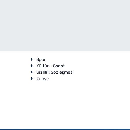
Spor
Kültür - Sanat
Gizlilik Sözleşmesi
Künye