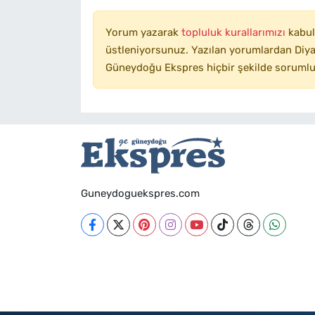
Yorum yazarak
topluluk kurallarımızı
kabul
üstleniyorsunuz. Yazılan yorumlardan Diyar
Güneydoğu Ekspres hiçbir şekilde sorumlu
Guneydoguekspres.com