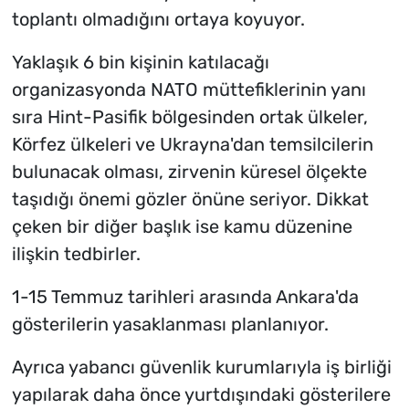
toplantı olmadığını ortaya koyuyor.
Yaklaşık 6 bin kişinin katılacağı
organizasyonda NATO müttefiklerinin yanı
sıra Hint-Pasifik bölgesinden ortak ülkeler,
Körfez ülkeleri ve Ukrayna'dan temsilcilerin
bulunacak olması, zirvenin küresel ölçekte
taşıdığı önemi gözler önüne seriyor. Dikkat
çeken bir diğer başlık ise kamu düzenine
ilişkin tedbirler.
1-15 Temmuz tarihleri arasında Ankara'da
gösterilerin yasaklanması planlanıyor.
Ayrıca yabancı güvenlik kurumlarıyla iş birliği
yapılarak daha önce yurtdışındaki gösterilere