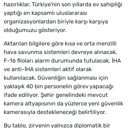
hazırlıklar, Türkiye'nin son yıllarda ev sahipliği
yaptığı en kapsamlı uluslararası
organizasyonlardan biriyle karşı karşıya
olduğumuzu gösteriyor.
Aktarılan bilgilere göre kısa ve orta menzilli
hava savunma sistemleri devreye alınacak,
F-16 filoları alarm durumunda tutulacak, İHA
ve anti-İHA sistemleri aktif olarak
kullanılacak. Güvenliğin sağlanması için
yaklaşık 40 bin personelin görev yapacağı
ifade ediliyor. Şehir genelindeki mevcut
kamera altyapısının da yüzlerce yeni güvenlik
kamerasıyla destekleneceği belirtiliyor.
Bu tablo, zirvenin yalnızca diplomatik bir