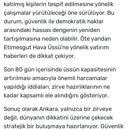
katılmış kişilerin tespit edilmesine yönelik
çalışmalar yürütüleceği öne sürülüyor. Bu
durum, güvenlik ile demokratik haklar
arasındaki hassas dengenin yeniden
tartışılmasına neden olabilir. Öte yandan
Etimesgut Hava Üssü'ne yönelik yatırım
haberleri de dikkat çekiyor.
Son 80 gün içerisinde üssün kapasitesinin
artırılması amacıyla önemli harcamalar
yapıldığı iddiaları, zirve hazırlıklarının ne
kadar kapsamlı ele alındığını gösteriyor.
Sonuç olarak Ankara, yalnızca bir zirveye
değil, dünyanın dikkatini üzerine çekecek
stratejik bir buluşmaya hazırlanıyor. Güvenlik