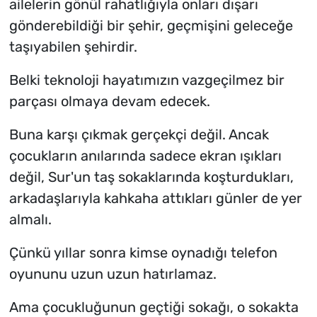
ailelerin gönül rahatlığıyla onları dışarı
gönderebildiği bir şehir, geçmişini geleceğe
taşıyabilen şehirdir.
Belki teknoloji hayatımızın vazgeçilmez bir
parçası olmaya devam edecek.
Buna karşı çıkmak gerçekçi değil. Ancak
çocukların anılarında sadece ekran ışıkları
değil, Sur'un taş sokaklarında koşturdukları,
arkadaşlarıyla kahkaha attıkları günler de yer
almalı.
Çünkü yıllar sonra kimse oynadığı telefon
oyununu uzun uzun hatırlamaz.
Ama çocukluğunun geçtiği sokağı, o sokakta