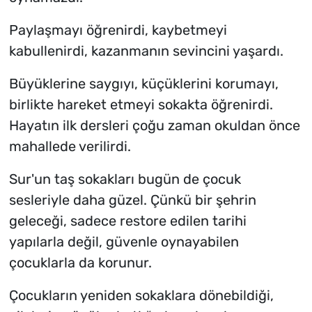
Paylaşmayı öğrenirdi, kaybetmeyi
kabullenirdi, kazanmanın sevincini yaşardı.
Büyüklerine saygıyı, küçüklerini korumayı,
birlikte hareket etmeyi sokakta öğrenirdi.
Hayatın ilk dersleri çoğu zaman okuldan önce
mahallede verilirdi.
Sur'un taş sokakları bugün de çocuk
sesleriyle daha güzel. Çünkü bir şehrin
geleceği, sadece restore edilen tarihi
yapılarla değil, güvenle oynayabilen
çocuklarla da korunur.
Çocukların yeniden sokaklara dönebildiği,