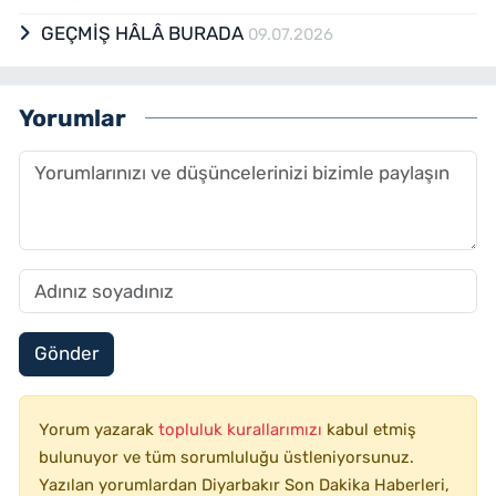
GEÇMİŞ HÂLÂ BURADA
09.07.2026
Yorumlar
Gönder
Yorum yazarak
topluluk kurallarımızı
kabul etmiş
bulunuyor ve tüm sorumluluğu üstleniyorsunuz.
Yazılan yorumlardan Diyarbakır Son Dakika Haberleri,