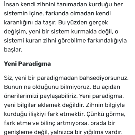
İnsan kendi zihnini tanımadan kurduğu her
sistemin içine, farkında olmadan kendi
karanlığını da taşır.
Bu yüzden gerçek
değişim, yeni bir sistem kurmakla değil, o
sistemi kuran zihni görebilme farkındalığıyla
başlar.
Yeni Paradigma
Siz, yeni bir paradigmadan bahsediyorsunuz.
Bunun ne olduğunu bilmiyoruz. Bu açıdan
önerilerimizi paylaşabiliriz. Yeni paradigma,
yeni bilgiler eklemek değildir. Zihnin bilgiyle
kurduğu ilişkiyi fark etmektir. Çünkü
görme,
fark etme ve bilinç artmıyorsa, orada bir
genişleme değil, yalnızca bir yığılma vardır.