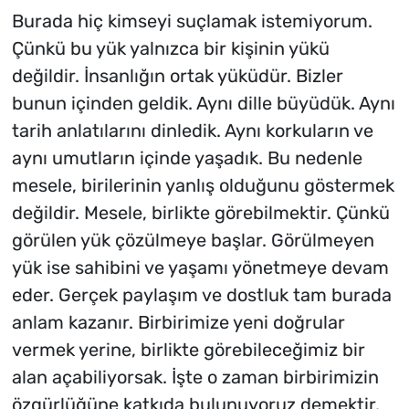
Burada hiç kimseyi suçlamak istemiyorum.
Çünkü bu yük yalnızca bir kişinin yükü
değildir. İnsanlığın ortak yüküdür. Bizler
bunun içinden geldik. Aynı dille büyüdük. Aynı
tarih anlatılarını dinledik. Aynı korkuların ve
aynı umutların içinde yaşadık. Bu nedenle
mesele, birilerinin yanlış olduğunu göstermek
değildir. Mesele, birlikte görebilmektir. Çünkü
görülen yük çözülmeye başlar. Görülmeyen
yük ise sahibini ve yaşamı yönetmeye devam
eder.
Gerçek paylaşım ve dostluk tam burada
anlam kazanır. Birbirimize yeni doğrular
vermek yerine, birlikte görebileceğimiz bir
alan açabiliyorsak. İşte o zaman birbirimizin
özgürlüğüne katkıda bulunuyoruz demektir.