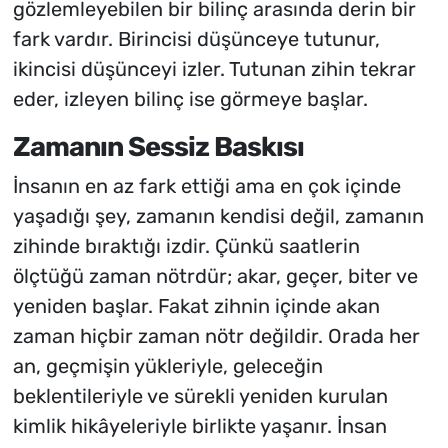
gözlemleyebilen bir bilinç arasında derin bir
fark vardır. Birincisi düşünceye tutunur,
ikincisi düşünceyi izler. Tutunan zihin tekrar
eder, izleyen bilinç ise görmeye başlar.
Zamanın Sessiz Baskısı
İnsanın en az fark ettiği ama en çok içinde
yaşadığı şey, zamanın kendisi değil, zamanın
zihinde bıraktığı izdir. Çünkü saatlerin
ölçtüğü zaman nötrdür; akar, geçer, biter ve
yeniden başlar. Fakat zihnin içinde akan
zaman hiçbir zaman nötr değildir. Orada her
an, geçmişin yükleriyle, geleceğin
beklentileriyle ve sürekli yeniden kurulan
kimlik hikâyeleriyle birlikte yaşanır. İnsan