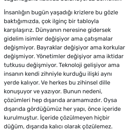
İnsanlığın bugün yaşadığı krizlere bu gözle
baktığımızda, çok ilginç bir tabloyla
karşılaşırız. Dünyanın neresine gidersek
gidelim isimler değişiyor ama çatışmalar
değişmiyor. Bayraklar değişiyor ama korkular
değişmiyor. Yönetimler değişiyor ama iktidar
tutkusu değişmiyor. Teknoloji gelişiyor ama
insanın kendi zihniyle kurduğu ilişki aynı
yerde kalıyor. Ve herkes bu zihinsel dille
konuşuyor ve yazıyor. Bunun nedeni,
çözümleri hep dışarıda aramamızdır. Oysa
dışarıda gördüğümüz her yapı, önce içeride
kurulmuştur.
İçeride çözülmeyen hiçbir
düğüm, dışarıda kalıcı olarak çözülemez.