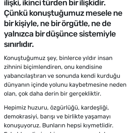
ilişki, ikinci türden bir ilişkidir.
Çünkü konuştuğumuz mesele ne
bir kişiyle, ne bir örgütle, ne de
yalnızca bir düşünce sistemiyle
sınırlıdır.
Konuştuğumuz şey, binlerce yıldır insan
zihnini biçimlendiren, onu kendisine
yabancılaştıran ve sonunda kendi kurduğu
dünyanın içinde yolunu kaybetmesine neden
olan, çok daha derin bir gerçekliktir.
Hepimiz huzuru, özgürlüğü, kardeşliği,
demokrasiyi, barışı ve birlikte yaşamayı
konuşuyoruz. Bunların hepsi kıymetlidir.