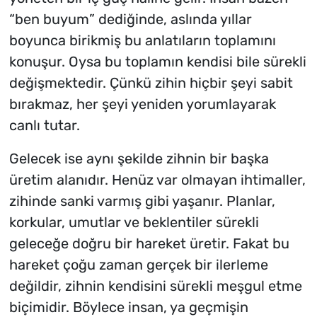
“
ben buyum
” dediğinde, aslında yıllar
boyunca birikmiş bu anlatıların toplamını
konuşur. Oysa bu toplamın kendisi bile sürekli
değişmektedir. Çünkü zihin hiçbir şeyi sabit
bırakmaz, her şeyi yeniden yorumlayarak
canlı tutar.
Gelecek ise aynı şekilde zihnin bir başka
üretim alanıdır. Henüz var olmayan ihtimaller,
zihinde sanki varmış gibi yaşanır. Planlar,
korkular, umutlar ve beklentiler sürekli
geleceğe doğru bir hareket üretir. Fakat bu
hareket çoğu zaman gerçek bir ilerleme
değildir, zihnin kendisini sürekli meşgul etme
biçimidir. Böylece insan, ya geçmişin