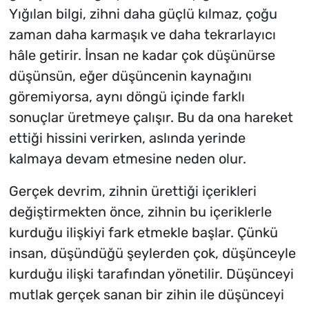
Yığılan bilgi, zihni daha güçlü kılmaz, çoğu
zaman daha karmaşık ve daha tekrarlayıcı
hâle getirir. İnsan ne kadar çok düşünürse
düşünsün, eğer düşüncenin kaynağını
göremiyorsa, aynı döngü içinde farklı
sonuçlar üretmeye çalışır. Bu da ona hareket
ettiği hissini verirken, aslında yerinde
kalmaya devam etmesine neden olur.
Gerçek devrim, zihnin ürettiği içerikleri
değiştirmekten önce, zihnin bu içeriklerle
kurduğu ilişkiyi fark etmekle başlar. Çünkü
insan, düşündüğü şeylerden çok, düşünceyle
kurduğu ilişki tarafından yönetilir.
Düşünceyi
mutlak gerçek sanan bir zihin ile düşünceyi