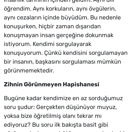
öğrendim. Aynı korkuların, aynı övgülerin,
aynı cezaların içinde büyüdüm. Bu nedenle
konuşurken, hiçbir zaman dışarıdan
konuşmayan insan gerçeğine dokunmak
istiyorum. Kendimi sorgulayarak
konuşuyorum. Çünkü kendisini sorgulamayan
bir insanın, başkasını sorgulaması mümkün
görünmemektedir.
Zihnin Görünmeyen Hapishanesi
Bugüne kadar kendimize en az sorduğumuz
soru şudur: Gerçekten düşünüyor muyuz,
yoksa bize öğretilmiş olanı tekrar mı
ediyoruz? Bu soru ilk bakışta basit gibi