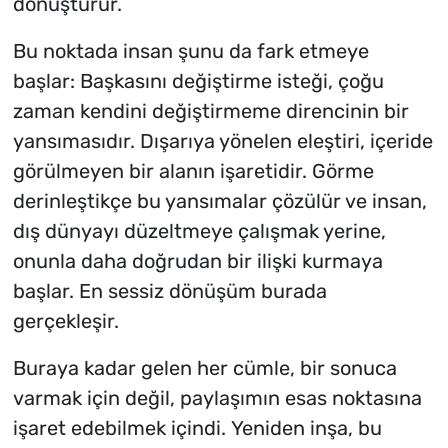
dönüştürür.
Bu noktada insan şunu da fark etmeye
başlar:
Başkasını değiştirme isteği, çoğu
zaman kendini değiştirmeme direncinin bir
yansımasıdır.
Dışarıya yönelen eleştiri, içeride
görülmeyen bir alanın işaretidir.
Görme
derinleştikçe bu yansımalar çözülür ve insan,
dış dünyayı düzeltmeye çalışmak yerine,
onunla daha doğrudan bir ilişki kurmaya
başlar. En sessiz dönüşüm burada
gerçekleşir.
Buraya kadar gelen her cümle, bir sonuca
varmak için değil, paylaşımın esas noktasına
işaret edebilmek içindi.
Yeniden inşa,
bu