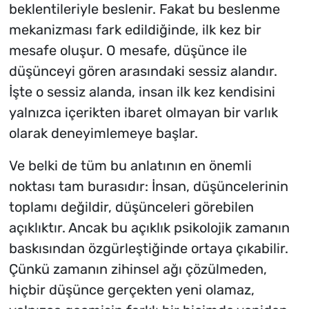
beklentileriyle beslenir. Fakat bu beslenme
mekanizması fark edildiğinde, ilk kez bir
mesafe oluşur. O mesafe, düşünce ile
düşünceyi gören arasındaki sessiz alandır.
İşte o sessiz alanda, insan ilk kez kendisini
yalnızca içerikten ibaret olmayan bir varlık
olarak deneyimlemeye başlar.
Ve belki de tüm bu anlatının en önemli
noktası tam burasıdır: İnsan, düşüncelerinin
toplamı değildir, düşünceleri görebilen
açıklıktır. Ancak bu açıklık psikolojik zamanın
baskısından özgürleştiğinde ortaya çıkabilir.
Çünkü zamanın zihinsel ağı çözülmeden,
hiçbir düşünce gerçekten yeni olamaz,