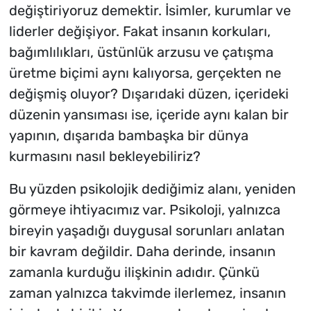
değiştiriyoruz demektir.
İsimler, kurumlar ve
liderler değişiyor. Fakat insanın korkuları,
bağımlılıkları, üstünlük arzusu ve çatışma
üretme biçimi aynı kalıyorsa, gerçekten ne
değişmiş oluyor? Dışarıdaki düzen, içerideki
düzenin yansıması ise, içeride aynı kalan bir
yapının, dışarıda bambaşka bir dünya
kurmasını nasıl bekleyebiliriz?
Bu yüzden psikolojik dediğimiz alanı, yeniden
görmeye ihtiyacımız var.
Psikoloji, yalnızca
bireyin yaşadığı duygusal sorunları anlatan
bir kavram değildir. Daha derinde, insanın
zamanla kurduğu ilişkinin adıdır.
Çünkü
zaman yalnızca takvimde ilerlemez, insanın