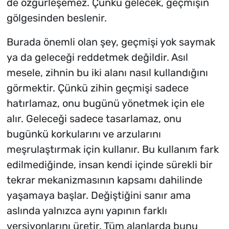
de özgürleşemez. Çünkü gelecek, geçmişin
gölgesinden beslenir.
Burada önemli olan şey, geçmişi yok saymak
ya da geleceği reddetmek değildir. Asıl
mesele, zihnin bu iki alanı nasıl kullandığını
görmektir.
Çünkü zihin geçmişi sadece
hatırlamaz, onu bugünü yönetmek için ele
alır. Geleceği sadece tasarlamaz, onu
bugünkü korkularını ve arzularını
meşrulaştırmak için kullanır. Bu kullanım fark
edilmediğinde, insan kendi içinde sürekli bir
tekrar mekanizmasının kapsamı dahilinde
yaşamaya başlar. Değiştiğini sanır ama
aslında yalnızca aynı yapının farklı
versiyonlarını üretir. Tüm alanlarda bunu