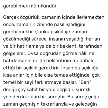
görebilmek mümkündür.
Gerçek özgürlük, zamanın içinde ilerlemekten
önce, zamanın zihinde nasıl işlediğini
görebilmektir. Çünkü psikolojik zaman
çözülmediği sürece, insanın yaşadığı her an
ya bir hatırlama ya da bir beklenti tarafından
gölgelenir. Oysa doğrudan görme hâli, ne
hatırlamanın ne de beklentinin müdahale
ettiği bir açıklık gerektirir. İnsan bu açıklığa
kısa anlar için bile olsa temas ettiğinde, çok
temel bir şeyi fark etmeye başlar. “
Ben
”
dediği şey sabit bir yapı değildir, sürekli
yeniden kurulan bir süreçtir. Bu süreç çoğu
zaman geçmişin tekrarlarıyla ve geleceğin