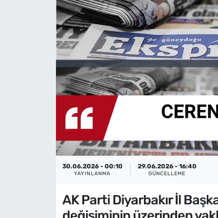
30.06.2026 - 00:10
29.06.2026 - 16:40
YAYINLANMA
GÜNCELLEME
AK Parti Diyarbakır İl Baş
değişiminin üzerinden yakla