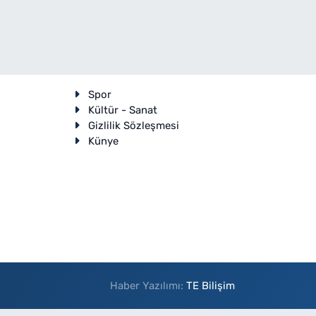
Spor
Kültür - Sanat
Gizlilik Sözleşmesi
Künye
Haber Yazılımı:
TE Bilişim