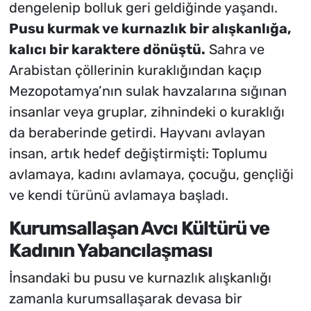
dengelenip bolluk geri geldiğinde yaşandı.
Pusu kurmak ve kurnazlık bir alışkanlığa,
kalıcı bir karaktere dönüştü.
Sahra ve
Arabistan çöllerinin kuraklığından kaçıp
Mezopotamya’nın sulak havzalarına sığınan
insanlar veya gruplar, zihnindeki o kuraklığı
da beraberinde getirdi.
Hayvanı avlayan
insan, artık hedef değiştirmişti:
Toplumu
avlamaya, kadını avlamaya, çocuğu, gençliği
ve kendi türünü avlamaya başladı.
Kurumsallaşan Avcı Kültürü ve
Kadının Yabancılaşması
İnsandaki bu pusu ve kurnazlık alışkanlığı
zamanla kurumsallaşarak devasa bir