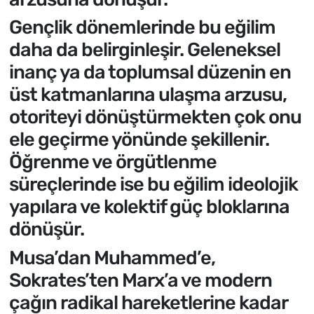
Gençlik dönemlerinde bu eğilim
daha da belirginleşir. Geleneksel
inanç ya da toplumsal düzenin en
üst katmanlarına ulaşma arzusu,
otoriteyi dönüştürmekten çok onu
ele geçirme yönünde şekillenir.
Öğrenme ve örgütlenme
süreçlerinde ise bu eğilim ideolojik
yapılara ve kolektif güç bloklarına
dönüşür.
Musa’dan Muhammed’e,
Sokrates’ten Marx’a ve modern
çağın radikal hareketlerine kadar