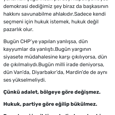
demokrasi dediğimiz şey biraz da başkasının
hakkını savunabilme ahlakıdır.Sadece kendi
seçmeni için hukuk istemek, hukuk değil
pazarlık olur.
Bugün CHP’ye yapılan yanlışsa, dün
kayyumlar da yanlıştı.Bugün yargının
siyasete müdahalesine karşı çıkılıyorsa, dün
de çıkılmalıydı.Bugün milli irade deniyorsa,
dün Van’da, Diyarbakır’da, Mardin’de de aynı
ses yükselmeliydi.
Çünkü adalet, bölgeye göre değişmez.
Hukuk, partiye göre eğilip bükülmez.