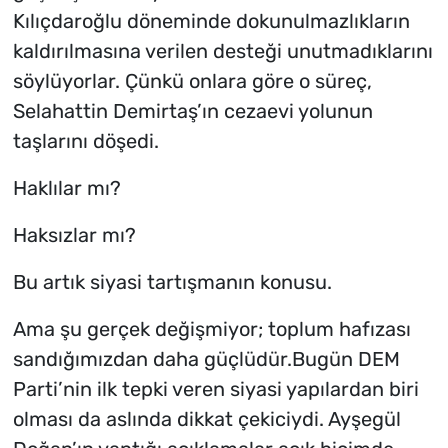
Kılıçdaroğlu döneminde dokunulmazlıkların
kaldırılmasına verilen desteği unutmadıklarını
söylüyorlar. Çünkü onlara göre o süreç,
Selahattin Demirtaş’ın cezaevi yolunun
taşlarını döşedi.
Haklılar mı?
Haksızlar mı?
Bu artık siyasi tartışmanın konusu.
Ama şu gerçek değişmiyor; toplum hafızası
sandığımızdan daha güçlüdür.Bugün DEM
Parti’nin ilk tepki veren siyasi yapılardan biri
olması da aslında dikkat çekiciydi. Ayşegül