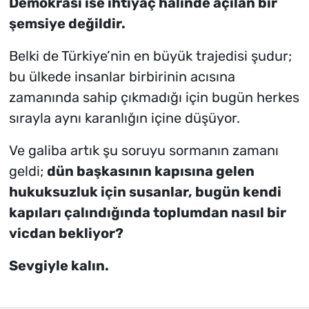
Demokrasi ise ihtiyaç halinde açılan bir
şemsiye değildir.
Belki de Türkiye’nin en büyük trajedisi şudur;
bu ülkede insanlar birbirinin acısına
zamanında sahip çıkmadığı için bugün herkes
sırayla aynı karanlığın içine düşüyor.
Ve galiba artık şu soruyu sormanın zamanı
geldi;
dün başkasının kapısına gelen
hukuksuzluk için susanlar, bugün kendi
kapıları çalındığında toplumdan nasıl bir
vicdan bekliyor?
Sevgiyle kalın.