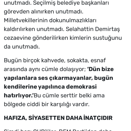
unutmadı. Seçilmiş belediye başkanları
görevden alınırken unutmadı.
Milletvekillerinin dokunulmazlıkları
kaldırılırken unutmadı. Selahattin Demirtaş
cezaevine gönderilirken kimlerin sustuğunu
da unutmadı.
Bugün birçok kahvede, sokakta, esnaf
arasında aynı cümle dolaşıyor;
‘Dün bize
yapılanlara ses çıkarmayanlar, bugün
kendilerine yapılınca demokrasi
hatırlıyor.’
Bu cümle serttir belki ama
bölgede ciddi bir karşılığı vardır.
HAFIZA, SİYASETTEN DAHA İNATÇIDIR