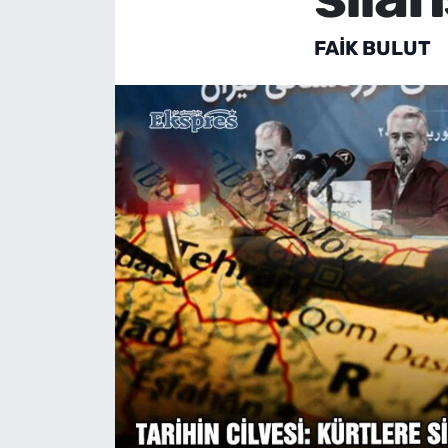
FAIK BULUT