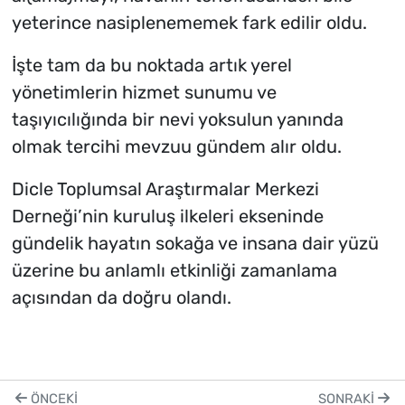
yeterince nasiplenememek fark edilir oldu.
İşte tam da bu noktada artık yerel
yönetimlerin hizmet sunumu ve
taşıyıcılığında bir nevi yoksulun yanında
olmak tercihi mevzuu gündem alır oldu.
Dicle Toplumsal Araştırmalar Merkezi
Derneği’nin kuruluş ilkeleri ekseninde
gündelik hayatın sokağa ve insana dair yüzü
üzerine bu anlamlı etkinliği zamanlama
açısından da doğru olandı.
ÖNCEKI
SONRAKI