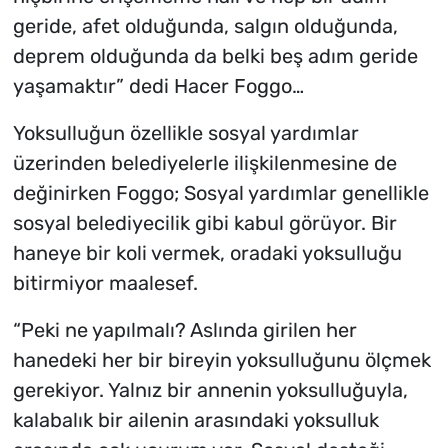
geride, afet olduğunda, salgın olduğunda,
deprem olduğunda da belki beş adım geride
yaşamaktır” dedi Hacer Foggo…
Yoksulluğun özellikle sosyal yardımlar
üzerinden belediyelerle ilişkilenmesine de
değinirken Foggo; Sosyal yardımlar genellikle
sosyal belediyecilik gibi kabul görüyor. Bir
haneye bir koli vermek, oradaki yoksulluğu
bitirmiyor maalesef.
“Peki ne yapılmalı? Aslında girilen her
hanedeki her bir bireyin yoksulluğunu ölçmek
gerekiyor. Yalnız bir annenin yoksulluğuyla,
kalabalık bir ailenin arasındaki yoksulluk