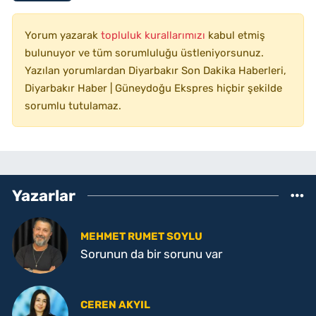
Yorum yazarak
topluluk kurallarımızı
kabul etmiş
bulunuyor ve tüm sorumluluğu üstleniyorsunuz.
Yazılan yorumlardan Diyarbakır Son Dakika Haberleri,
Diyarbakır Haber | Güneydoğu Ekspres hiçbir şekilde
sorumlu tutulamaz.
Yazarlar
MEHMET RUMET SOYLU
Sorunun da bir sorunu var
CEREN AKYIL