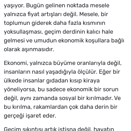
yaşıyor. Bugün gelinen noktada mesele
yalnızca fiyat artışları değil. Mesele, bir
toplumun giderek daha fazla kısmının
yoksullaşması, geçim derdinin kalıcı hale
gelmesi ve umudun ekonomik koşullara bağlı
olarak aşınmasıdır.
Ekonomi, yalnızca büyüme oranlarıyla değil,
insanların nasıl yaşadığıyla ölçülür. Eğer bir
ülkede insanlar gıdadan kısıp kiraya
yöneliyorsa, bu sadece ekonomik bir sorun
değil, aynı zamanda sosyal bir kırılmadır. Ve
bu kırılma, rakamlardan çok daha derin bir
gerçeği işaret eder.
Geçim sıkıntısı artık istisna değil, hayatın