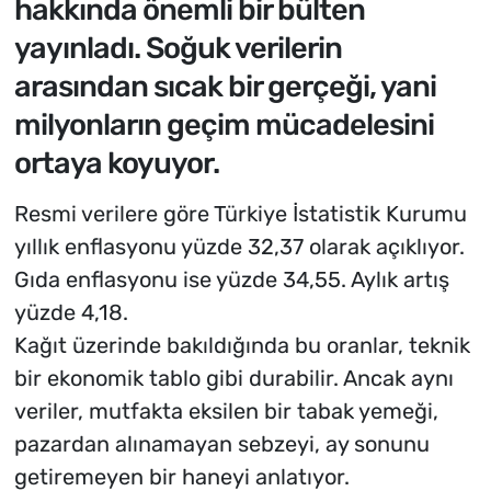
hakkında önemli bir bülten
yayınladı. Soğuk verilerin
arasından sıcak bir gerçeği, yani
milyonların geçim mücadelesini
ortaya koyuyor.
Resmi verilere göre Türkiye İstatistik Kurumu
yıllık enflasyonu yüzde 32,37 olarak açıklıyor.
Gıda enflasyonu ise yüzde 34,55. Aylık artış
yüzde 4,18.
Kağıt üzerinde bakıldığında bu oranlar, teknik
bir ekonomik tablo gibi durabilir. Ancak aynı
veriler, mutfakta eksilen bir tabak yemeği,
pazardan alınamayan sebzeyi, ay sonunu
getiremeyen bir haneyi anlatıyor.