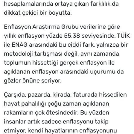
hesaplamalarında ortaya çıkan farklılık da
dikkat çekici bir boyutta.
Enflasyon Araştırma Grubu verilerine göre
yıllık enflasyon yüzde 55,38 seviyesinde. TÜİK
ile ENAG arasındaki bu ciddi fark, yalnızca bir
metodoloji tartışması değil, aynı zamanda
toplumun hissettiği gerçek enflasyon ile
açıklanan enflasyon arasındaki uçurumu da
gözler önüne seriyor.
Çarşıda, pazarda, kirada, faturada hissedilen
hayat pahalılığı çoğu zaman açıklanan
rakamların çok ötesindedir. Bu yüzden
insanlar artık sadece enflasyonu takip
etmiyor, kendi hayatlarının enflasyonunu