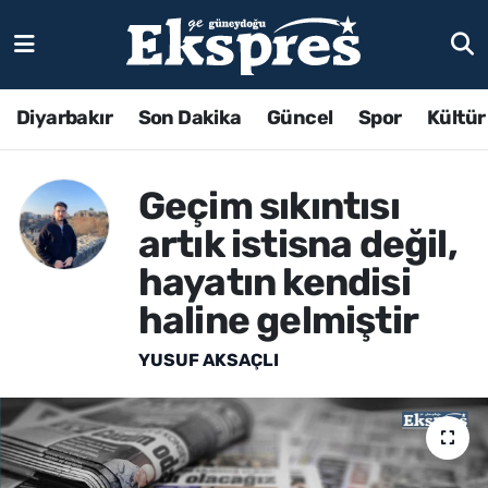
Diyarbakır
Son Dakika
Güncel
Spor
Kültür
Geçim sıkıntısı
artık istisna değil,
hayatın kendisi
haline gelmiştir
YUSUF AKSAÇLI