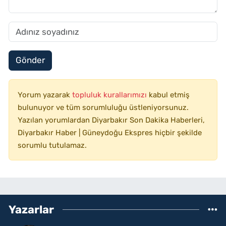
Gönder
Yorum yazarak
topluluk kurallarımızı
kabul etmiş
bulunuyor ve tüm sorumluluğu üstleniyorsunuz.
Yazılan yorumlardan Diyarbakır Son Dakika Haberleri,
Diyarbakır Haber | Güneydoğu Ekspres hiçbir şekilde
sorumlu tutulamaz.
Yazarlar