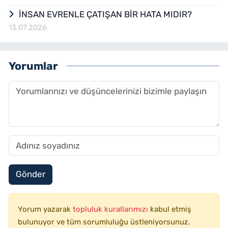
İNSAN EVRENLE ÇATIŞAN BİR HATA MIDIR?
13.07.2026
Yorumlar
Gönder
Yorum yazarak
topluluk kurallarımızı
kabul etmiş
bulunuyor ve tüm sorumluluğu üstleniyorsunuz.