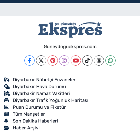
Guneydoguekspres.com
Diyarbakır Nöbetçi Eczaneler
Diyarbakır Hava Durumu
Diyarbakir Namaz Vakitleri
Diyarbakır Trafik Yoğunluk Haritası
Puan Durumu ve Fikstür
Tüm Manşetler
Son Dakika Haberleri
Haber Arşivi